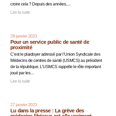
croire cela ? Depuis des années,…
Lire la suite
29 janvier 2023
Pour un service public de santé de
proximité
C’est le plaidoyer adressé par l’Union Syndicale des
Médecins de centres de santé (USMCS) au président
de la république. L’USMCS rappelle le rôle important
joué par les…
Lire la suite
27 janvier 2023
Lu dans la presse : La grève des
médecins libéraux est-elle vraiment