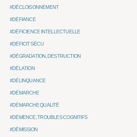
#DÉCLOISONNEMENT
#DÉFIANCE
#DÉFICIENCE INTELLECTUELLE
#DÉFICIT SÉCU
#DÉGRADATION, DESTRUCTION
#DÉLATION
#DÉLINQUANCE
#DÉMARCHE
#DÉMARCHE QUALITÉ
#DÉMENCE, TROUBLES COGNITIFS
#DÉMISSION