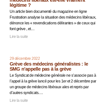
légitime ?
Un article bien documenté du magazine en ligne
Frustration analyse la situation des médecins libéraux,
dénonce les « revendications délirantes » de ceux qui
font grève , et…
Lire la suite
29 décembre 2022
Grève des médecins généralistes : le
SMG n’appelle pas à la grève
Le Syndicat de médecine générale ne s’associe pas à
l’appel à la grève lancé pour les 1er et 2 décembre par
un groupe de médecins libéraux·ales et repris par
d’autres syndicats.…
Lire la suite