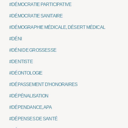
#DÉMOCRATIE PARTICIPATIVE
#DÉMOCRATIE SANITAIRE
#DÉMOGRAPHIE MÉDICALE, DÉSERT MÉDICAL
#DÉNI
#DÉNI DE GROSSESSE
#DENTISTE
#DÉONTOLOGIE
#DÉPASSEMENT D'HONORAIRES
#DÉPÉNALISATION
#DÉPENDANCE, APA
#DÉPENSES DE SANTÉ