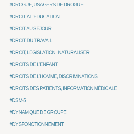
#DROGUE, USAGERS DE DROGUE
#DROIT À L'ÉDUCATION
#DROIT AU SÉJOUR
#DROIT DU TRAVAIL
#DROIT, LÉGISLATION - NATURALISER
#DROITS DE L'ENFANT
#DROITS DE L'HOMME, DISCRIMINATIONS
#DROITS DES PATIENTS, INFORMATION MÉDICALE
#DSM-5
#DYNAMIQUE DE GROUPE
#DYSFONCTIONNEMENT