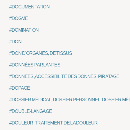
#DOCUMENTATION
#DOGME
#DOMINATION
#DON
#DON D'ORGANES, DE TISSUS
#DONNÉES PARLANTES
#DONNÉES, ACCESSIBILITÉ DES DONNÉS, PIRATAGE
#DOPAGE
#DOSSIER MÉDICAL, DOSSIER PERSONNEL, DOSSIER MÉ
#DOUBLE-LANGAGE
#DOULEUR, TRAITEMENT DE LA DOULEUR