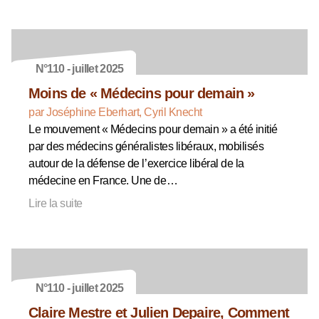
N°110 - juillet 2025
Moins de « Médecins pour demain »
par Joséphine Eberhart, Cyril Knecht
Le mouvement « Médecins pour demain » a été initié
par des médecins généralistes libéraux, mobilisés
autour de la défense de l’exercice libéral de la
médecine en France. Une de…
Lire la suite
N°110 - juillet 2025
Claire Mestre et Julien Depaire, Comment