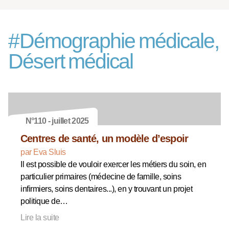
#
Démographie médicale,
Désert médical
N°110 - juillet 2025
Centres de santé, un modèle d’espoir
par Eva Sluis
Il est possible de vouloir exercer les métiers du soin, en
particulier primaires (médecine de famille, soins
infirmiers, soins dentaires...), en y trouvant un projet
politique de…
Lire la suite