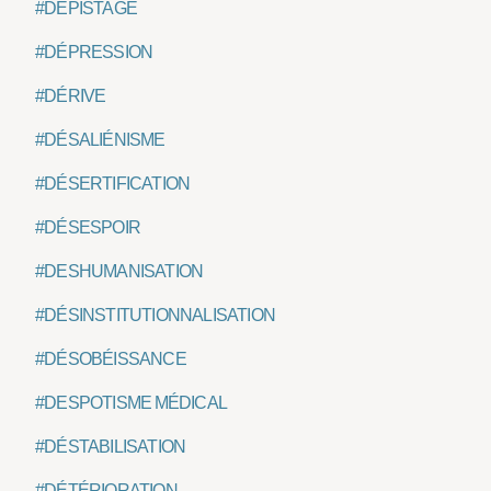
#DÉPISTAGE
#DÉPRESSION
#DÉRIVE
#DÉSALIÉNISME
#DÉSERTIFICATION
#DÉSESPOIR
#DESHUMANISATION
#DÉSINSTITUTIONNALISATION
#DÉSOBÉISSANCE
#DESPOTISME MÉDICAL
#DÉSTABILISATION
#DÉTÉRIORATION