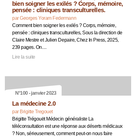
bien soigner les exilés ? Corps, mémoire,
pensée : cliniques transculturelles.
par Georges Yoram Federmann
Comment bien soigner les exilés ? Corps, mémoire,
pensée : cliniques transculturelles, Sous la direction de
Claire Mestre et Julien Depaire, Chez In Press, 2025,
239 pages. On…
Lire la suite
N°100 - janvier 2023
La médecine 2.0
par Brigitte Tregouet
Brigitte Trégouët Médecin généraliste La
téléconsultation est une réponse aux déserts médicaux
? Non, sérieusement, comment peut-on nous faire