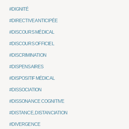
#DIGNITÉ
#DIRECTIVE ANTICIPÉE
#DISCOURS MÉDICAL
#DISCOURS OFFICIEL
#DISCRIMINATION
#DISPENSAIRES
#DISPOSITIF MÉDICAL
#DISSOCIATION
#DISSONANCE COGNITIVE
#DISTANCE, DISTANCIATION
#DIVERGENCE