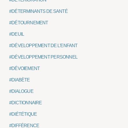
#DÉTERMINANTS DE SANTÉ
#DÉTOURNEMENT
#DEUIL
#DÉVELOPPEMENT DE L'ENFANT
#DÉVELOPPEMENT PERSONNEL
#DÉVOIEMENT
#DIABÈTE
#DIALOGUE
#DICTIONNAIRE
#DIÉTÉTIQUE
#DIFFÉRENCE