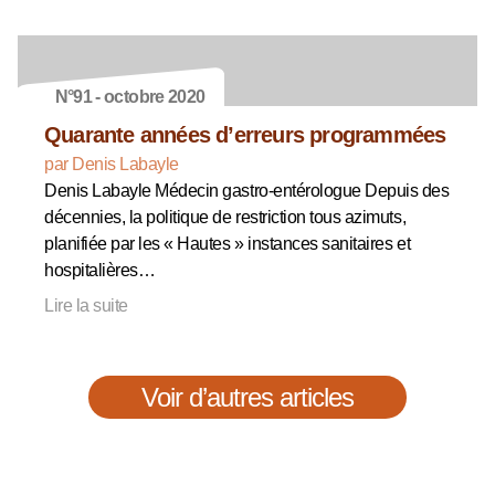
N°91 - octobre 2020
Quarante années d’erreurs programmées
par Denis Labayle
Denis Labayle Médecin gastro-entérologue Depuis des
décennies, la politique de restriction tous azimuts,
planifiée par les « Hautes » instances sanitaires et
hospitalières…
Lire la suite
Voir d’autres articles