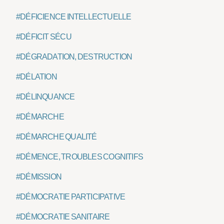
#DÉFICIENCE INTELLECTUELLE
#DÉFICIT SÉCU
#DÉGRADATION, DESTRUCTION
#DÉLATION
#DÉLINQUANCE
#DÉMARCHE
#DÉMARCHE QUALITÉ
#DÉMENCE, TROUBLES COGNITIFS
#DÉMISSION
#DÉMOCRATIE PARTICIPATIVE
#DÉMOCRATIE SANITAIRE