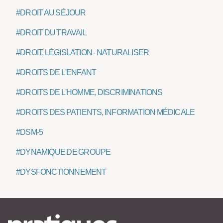
#DROIT AU SÉJOUR
#DROIT DU TRAVAIL
#DROIT, LÉGISLATION - NATURALISER
#DROITS DE L'ENFANT
#DROITS DE L'HOMME, DISCRIMINATIONS
#DROITS DES PATIENTS, INFORMATION MÉDICALE
#DSM-5
#DYNAMIQUE DE GROUPE
#DYSFONCTIONNEMENT