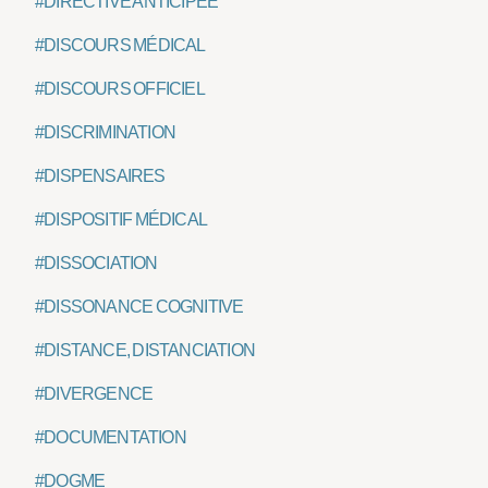
#DIRECTIVE ANTICIPÉE
#DISCOURS MÉDICAL
#DISCOURS OFFICIEL
#DISCRIMINATION
#DISPENSAIRES
#DISPOSITIF MÉDICAL
#DISSOCIATION
#DISSONANCE COGNITIVE
#DISTANCE, DISTANCIATION
#DIVERGENCE
#DOCUMENTATION
#DOGME