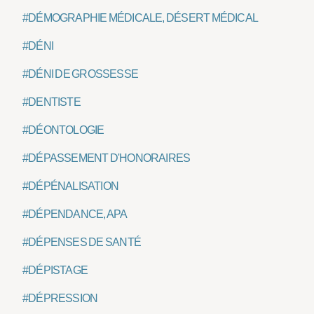
#DÉMOGRAPHIE MÉDICALE, DÉSERT MÉDICAL
#DÉNI
#DÉNI DE GROSSESSE
#DENTISTE
#DÉONTOLOGIE
#DÉPASSEMENT D'HONORAIRES
#DÉPÉNALISATION
#DÉPENDANCE, APA
#DÉPENSES DE SANTÉ
#DÉPISTAGE
#DÉPRESSION