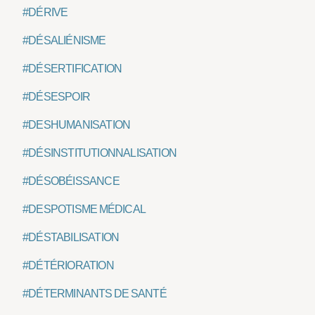
#DÉRIVE
#DÉSALIÉNISME
#DÉSERTIFICATION
#DÉSESPOIR
#DESHUMANISATION
#DÉSINSTITUTIONNALISATION
#DÉSOBÉISSANCE
#DESPOTISME MÉDICAL
#DÉSTABILISATION
#DÉTÉRIORATION
#DÉTERMINANTS DE SANTÉ