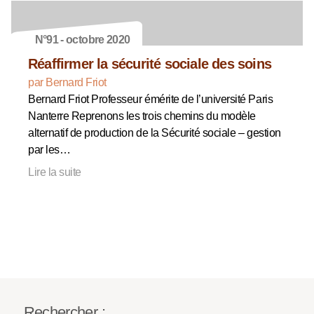
N°91 - octobre 2020
Réaffirmer la sécurité sociale des soins
par Bernard Friot
Bernard Friot Professeur émérite de l’université Paris
Nanterre Reprenons les trois chemins du modèle
alternatif de production de la Sécurité sociale – gestion
par les…
Lire la suite
Rechercher :