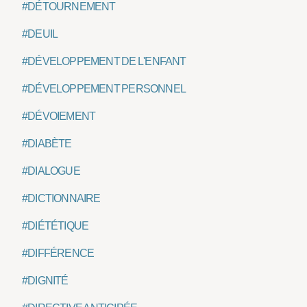
#DÉTOURNEMENT
#DEUIL
#DÉVELOPPEMENT DE L'ENFANT
#DÉVELOPPEMENT PERSONNEL
#DÉVOIEMENT
#DIABÈTE
#DIALOGUE
#DICTIONNAIRE
#DIÉTÉTIQUE
#DIFFÉRENCE
#DIGNITÉ