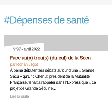
#
Dépenses de santé
N°97 - avril 2022
Face au(x) trou(s) (du cul) de la Sécu
par Ronan Jégot
À peine débutent les débats autour d’une « Grande
Sécu » qu’Éric Chenut, président de la Mutualité
Française, tenait à rappeler dans l’Express que « ce
projet de Grande Sécu ne…
Lire la suite