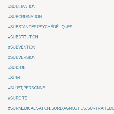
#SUBLIMATION
#SUBORDINATION
#SUBSTANCES PSYCHÉDÉLIQUES
#SUBSTITUTION
#SUBVENTION
#SUBVERSION
#SUICIDE
#SUIVI
#SUJET, PERSONNE
#SURDITÉ
#SURMÉDICALISATION, SURDIAGNOSTICS, SURTRAITEM