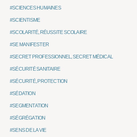
#SCIENCES HUMAINES
#SCIENTISME
#SCOLARITÉ, RÉUSSITE SCOLAIRE
#SE MANIFESTER
#SECRET PROFESSIONNEL, SECRET MÉDICAL
#SÉCURITÉ SANITAIRE
#SÉCURITÉ, PROTECTION
#SÉDATION
#SEGMENTATION
#SÉGRÉGATION
#SENS DE LA VIE