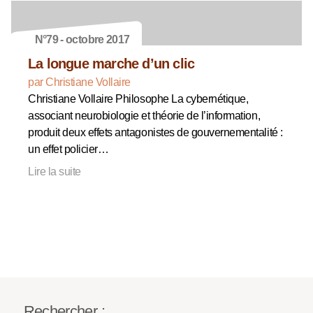
N°79 - octobre 2017
La longue marche d’un clic
par Christiane Vollaire
Christiane Vollaire Philosophe La cybernétique,
associant neurobiologie et théorie de l’information,
produit deux effets antagonistes de gouvernementalité :
un effet policier…
Lire la suite
Rechercher :