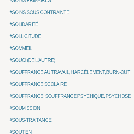
#SOINS PRIMAIRES
#SOINS SOUS CONTRAINTE
#SOLIDARITÉ
#SOLLICITUDE
#SOMMEIL
#SOUCI (DE L'AUTRE)
#SOUFFRANCE AU TRAVAIL, HARCÈLEMENT, BURN-OUT
#SOUFFRANCE SCOLAIRE
#SOUFFRANCE, SOUFFRANCE PSYCHIQUE, PSYCHOSE
#SOUMISSION
#SOUS-TRAITANCE
#SOUTIEN