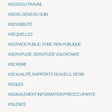
#SENS DU TRAVAIL
#SENS, SENS DU SOIN
#SENSIBILITÉ
#SÉQUELLES
#SERVICE PUBLIC, FONCTION PUBLIQUE
#SERVITUDE, SERVITUDE VOLONTAIRE
#SEXISME
#SEXUALITÉ, RAPPORTS SEXUELS, DÉSIR
#SIGLES
#SIGNALEMENT INFORMATION PRÉOCCUPANTE
#SILENCE