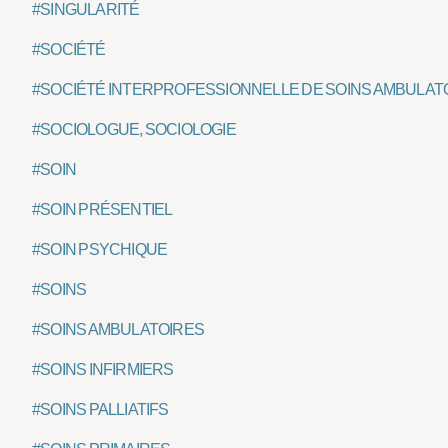
#SINGULARITÉ
#SOCIÉTÉ
#SOCIÉTÉ INTERPROFESSIONNELLE DE SOINS AMBULATO
#SOCIOLOGUE, SOCIOLOGIE
#SOIN
#SOIN PRÉSENTIEL
#SOIN PSYCHIQUE
#SOINS
#SOINS AMBULATOIRES
#SOINS INFIRMIERS
#SOINS PALLIATIFS