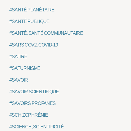
#SANTÉ PLANÉTAIRE
#SANTÉ PUBLIQUE
#SANTÉ, SANTÉ COMMUNAUTAIRE
#SARS COV2, COVID-19
#SATIRE
#SATURNISME
#SAVOIR
#SAVOIR SCIENTIFIQUE
#SAVOIRS PROFANES
#SCHIZOPHRÉNIE
#SCIENCE, SCIENTIFICITÉ