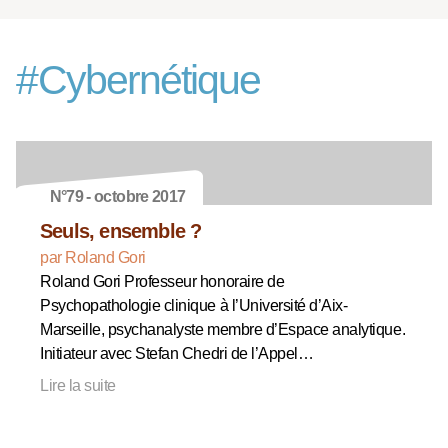
#
Cybernétique
N°79 - octobre 2017
Seuls, ensemble ?
par Roland Gori
Roland Gori Professeur honoraire de
Psychopathologie clinique à l’Université d’Aix-
Marseille, psychanalyste membre d’Espace analytique.
Initiateur avec Stefan Chedri de l’Appel…
Lire la suite