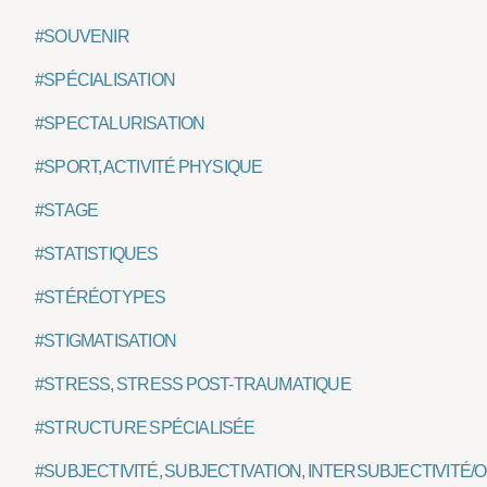
#SOUVENIR
#SPÉCIALISATION
#SPECTALURISATION
#SPORT, ACTIVITÉ PHYSIQUE
#STAGE
#STATISTIQUES
#STÉRÉOTYPES
#STIGMATISATION
#STRESS, STRESS POST-TRAUMATIQUE
#STRUCTURE SPÉCIALISÉE
#SUBJECTIVITÉ, SUBJECTIVATION, INTERSUBJECTIVITÉ/