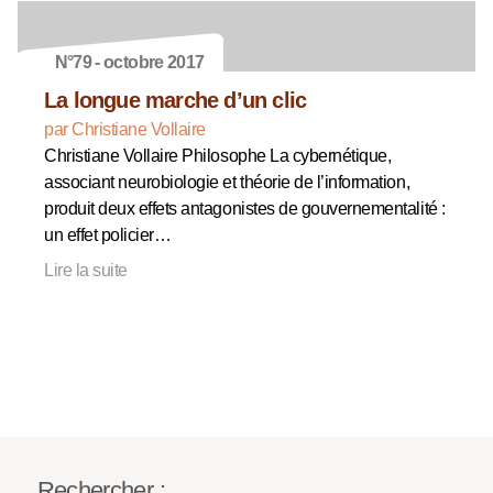
N°79 - octobre 2017
La longue marche d’un clic
par Christiane Vollaire
Christiane Vollaire Philosophe La cybernétique,
associant neurobiologie et théorie de l’information,
produit deux effets antagonistes de gouvernementalité :
un effet policier…
Lire la suite
Rechercher :