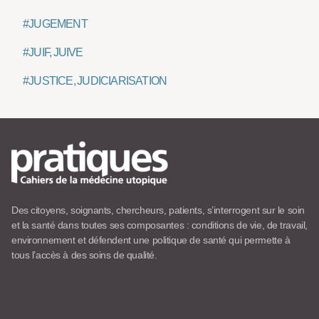
#JUGEMENT
#JUIF, JUIVE
#JUSTICE, JUDICIARISATION
Des citoyens, soignants, chercheurs, patients, s’interrogent sur le soin
et la santé dans toutes ses composantes : conditions de vie, de travail,
environnement et défendent une politique de santé qui permette à
tous l’accès à des soins de qualité.