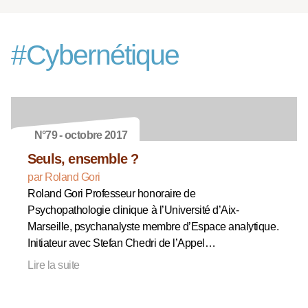
#
Cybernétique
N°79 - octobre 2017
Seuls, ensemble ?
par Roland Gori
Roland Gori Professeur honoraire de
Psychopathologie clinique à l’Université d’Aix-
Marseille, psychanalyste membre d’Espace analytique.
Initiateur avec Stefan Chedri de l’Appel…
Lire la suite