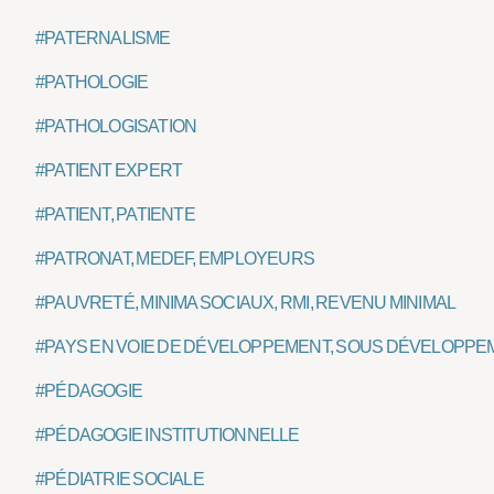
#PATERNALISME
#PATHOLOGIE
#PATHOLOGISATION
#PATIENT EXPERT
#PATIENT, PATIENTE
#PATRONAT, MEDEF, EMPLOYEURS
#PAUVRETÉ, MINIMA SOCIAUX, RMI, REVENU MINIMAL
#PAYS EN VOIE DE DÉVELOPPEMENT, SOUS DÉVELOPPE
#PÉDAGOGIE
#PÉDAGOGIE INSTITUTIONNELLE
#PÉDIATRIE SOCIALE