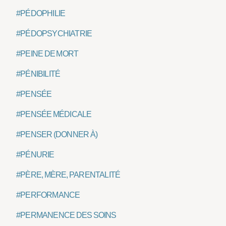
#PÉDOPHILIE
#PÉDOPSYCHIATRIE
#PEINE DE MORT
#PÉNIBILITÉ
#PENSÉE
#PENSÉE MÉDICALE
#PENSER (DONNER À)
#PÉNURIE
#PÈRE, MÈRE, PARENTALITÉ
#PERFORMANCE
#PERMANENCE DES SOINS