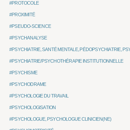
#PROTOCOLE
#PROXIMITÉ
#PSEUDO-SCIENCE
#PSYCHANALYSE
#PSYCHIATRIE, SANTÉ MENTALE, PÉDOPSYCHIATRIE, PS
#PSYCHIATRIE/PSYCHOTHÉRAPIE INSTITUTIONNELLE
#PSYCHISME
#PSYCHODRAME
#PSYCHOLOGIE DU TRAVAIL
#PSYCHOLOGISATION
#PSYCHOLOGUE, PSYCHOLOGUE CLINICIEN(NE)