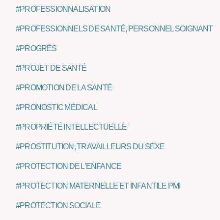
#PROFESSIONNALISATION
#PROFESSIONNELS DE SANTÉ, PERSONNEL SOIGNANT
#PROGRÈS
#PROJET DE SANTÉ
#PROMOTION DE LA SANTÉ
#PRONOSTIC MÉDICAL
#PROPRIÉTÉ INTELLECTUELLE
#PROSTITUTION, TRAVAILLEURS DU SEXE
#PROTECTION DE L'ENFANCE
#PROTECTION MATERNELLE ET INFANTILE PMI
#PROTECTION SOCIALE