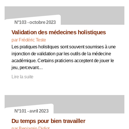
N°103 - octobre 2023
Validation des médecines holistiques
par Frédéric Teste
Les pratiques holistiques sont souvent soumises à une
injonction de validation par les outils de la médecine
académique. Certains praticiens acceptent de jouer le
jeu, percevant…
Lire la suite
N°101 - avril 2023
Du temps pour bien travailler
par Benjamin Didiot