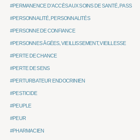
#PERMANENCE D’ACCÈS AUX SOINS DE SANTÉ, PASS
#PERSONNALITÉ, PERSONNALITÉS
#PERSONNE DE CONFIANCE
#PERSONNES ÂGÉES, VIEILLISSEMENT, VIEILLESSE
#PERTE DE CHANCE
#PERTE DE SENS
#PERTURBATEUR ENDOCRINIEN
#PESTICIDE
#PEUPLE
#PEUR
#PHARMACIEN