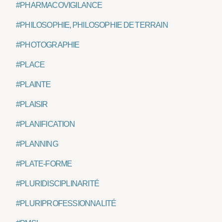
#PHARMACOVIGILANCE
#PHILOSOPHIE, PHILOSOPHIE DE TERRAIN
#PHOTOGRAPHIE
#PLACE
#PLAINTE
#PLAISIR
#PLANIFICATION
#PLANNING
#PLATE-FORME
#PLURIDISCIPLINARITÉ
#PLURIPROFESSIONNALITÉ