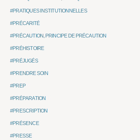
#PRATIQUES INSTITUTIONNELLES
#PRÉCARITÉ
#PRÉCAUTION, PRINCIPE DE PRÉCAUTION
#PRÉHISTOIRE
#PRÉJUGÉS
#PRENDRE SOIN
#PREP
#PRÉPARATION
#PRESCRIPTION
#PRÉSENCE
#PRESSE