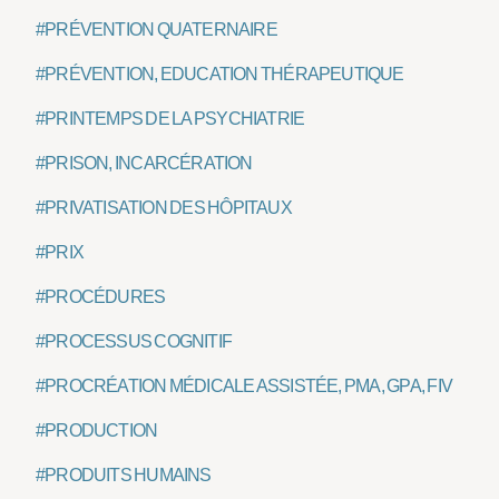
#PRÉVENTION QUATERNAIRE
#PRÉVENTION, EDUCATION THÉRAPEUTIQUE
#PRINTEMPS DE LA PSYCHIATRIE
#PRISON, INCARCÉRATION
#PRIVATISATION DES HÔPITAUX
#PRIX
#PROCÉDURES
#PROCESSUS COGNITIF
#PROCRÉATION MÉDICALE ASSISTÉE, PMA, GPA, FIV
#PRODUCTION
#PRODUITS HUMAINS