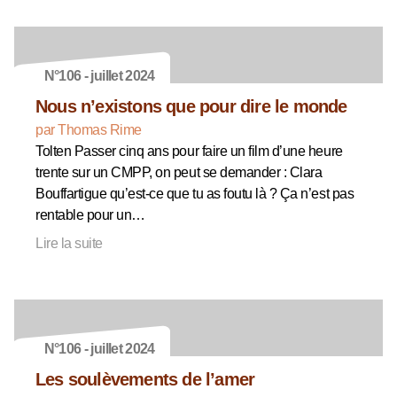
N°106 - juillet 2024
Nous n’existons que pour dire le monde
par Thomas Rime
Tolten Passer cinq ans pour faire un film d’une heure
trente sur un CMPP, on peut se demander : Clara
Bouffartigue qu’est-ce que tu as foutu là ? Ça n’est pas
rentable pour un…
Lire la suite
N°106 - juillet 2024
Les soulèvements de l’amer