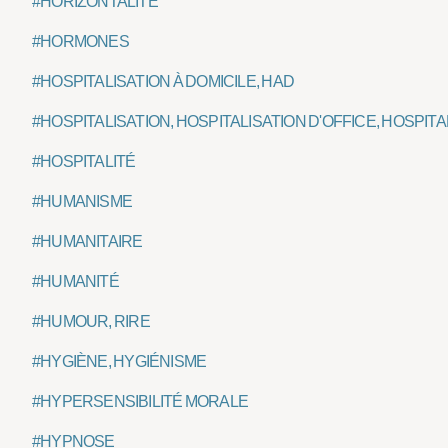
#HORIZONTALITÉ
#HORMONES
#HOSPITALISATION À DOMICILE, HAD
#HOSPITALISATION, HOSPITALISATION D'OFFICE, HOSPI
#HOSPITALITÉ
#HUMANISME
#HUMANITAIRE
#HUMANITÉ
#HUMOUR, RIRE
#HYGIÈNE, HYGIÉNISME
#HYPERSENSIBILITÉ MORALE
#HYPNOSE