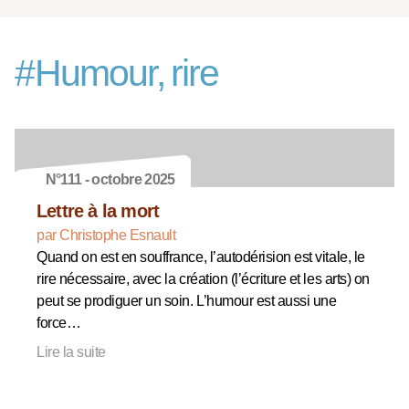
#
Humour, rire
N°111 - octobre 2025
Lettre à la mort
par Christophe Esnault
Quand on est en souffrance, l’autodérision est vitale, le
rire nécessaire, avec la création (l’écriture et les arts) on
peut se prodiguer un soin. L’humour est aussi une
force…
Lire la suite