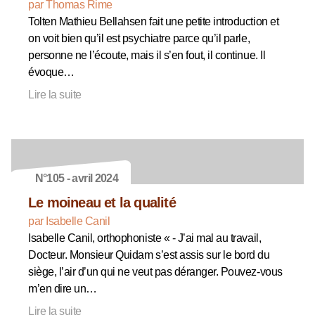
par Thomas Rime
Tolten Mathieu Bellahsen fait une petite introduction et
on voit bien qu’il est psychiatre parce qu’il parle,
personne ne l’écoute, mais il s’en fout, il continue. Il
évoque…
Lire la suite
N°105 - avril 2024
Le moineau et la qualité
par Isabelle Canil
Isabelle Canil, orthophoniste « - J’ai mal au travail,
Docteur. Monsieur Quidam s’est assis sur le bord du
siège, l’air d’un qui ne veut pas déranger. Pouvez-vous
m’en dire un…
Lire la suite