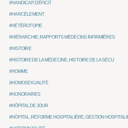
#HANDICAP, DÉFICIT
#HARCÈLEMENT
#HÉTÉROTOPIE
#HIÉRARCHIE, RAPPORTS MÉDECINS INFIRMIÈRES
#HISTOIRE
#HISTOIRE DE LA MÉDECINE, HISTOIRE DE LA SÉCU
#HOMME
#HOMOSEXUALITÉ
#HONORAIRES
#HÔPITAL DE JOUR
#HÔPITAL, RÉFORME HOSPITALIÈRE, GESTION HOSPITAL