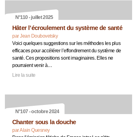
N°110 - juillet 2025
Hâter l’écroulement du système de santé
par Jean Doubovetsky
Voici quelques suggestions sur les méthodes les plus
efficaces pour accélérer l’effondrement du système de
santé. Ces propositions sont imaginaires. Elles ne
pourraient venir à…
Lire la suite
N°107 - octobre 2024
Chanter sous la douche
par Alain Quesney