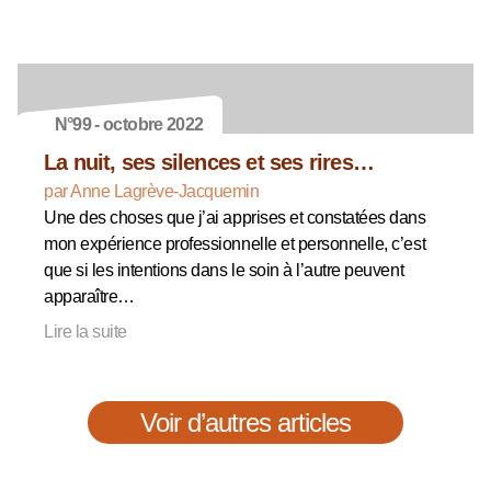
N°99 - octobre 2022
La nuit, ses silences et ses rires…
par Anne Lagrève-Jacquemin
Une des choses que j’ai apprises et constatées dans
mon expérience professionnelle et personnelle, c’est
que si les intentions dans le soin à l’autre peuvent
apparaître…
Lire la suite
Voir d’autres articles