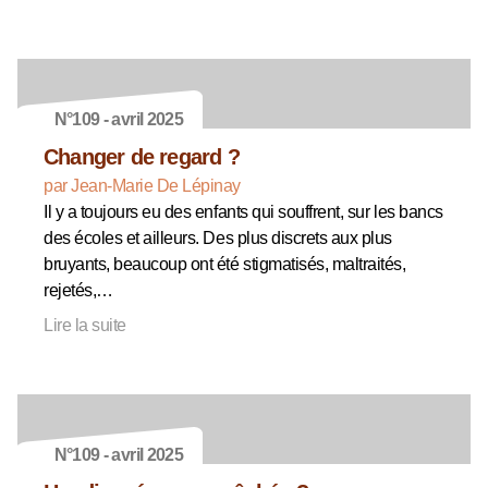
N°109 - avril 2025
Changer de regard ?
par Jean-Marie De Lépinay
Il y a toujours eu des enfants qui souffrent, sur les bancs
des écoles et ailleurs. Des plus discrets aux plus
bruyants, beaucoup ont été stigmatisés, maltraités,
rejetés,…
Lire la suite
N°109 - avril 2025