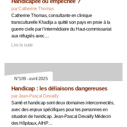
Handicapée ou empêchée ?
par Catherine Thomas
Catherine Thomas, consultante en clinique
transculturelle Khadija a quitté son pays en proie à la
guerre civile par l’intermédiaire du Haut-commissariat
aux réfugiés avec…
Lire la suite
N°109 - avril 2025
Handicap : les déliaisons dangereuses
par Jean-Pascal Devailly
Santé et handicap sont deux domaines interconnectés,
avec des enjeux spécifiques pour les personnes en
situation de handicap. Jean-Pascal Devailly Médecin
des Hôpitaux, AIHP…