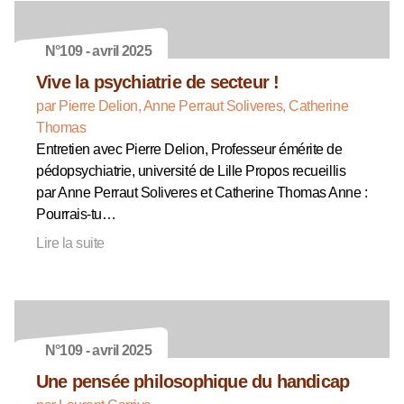
N°109 - avril 2025
Vive la psychiatrie de secteur !
par Pierre Delion, Anne Perraut Soliveres, Catherine
Thomas
Entretien avec Pierre Delion, Professeur émérite de
pédopsychiatrie, université de Lille Propos recueillis
par Anne Perraut Soliveres et Catherine Thomas Anne :
Pourrais-tu…
Lire la suite
N°109 - avril 2025
Une pensée philosophique du handicap