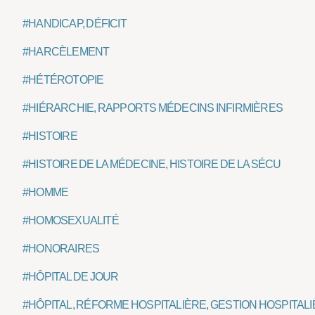
#HANDICAP, DÉFICIT
#HARCÈLEMENT
#HÉTÉROTOPIE
#HIÉRARCHIE, RAPPORTS MÉDECINS INFIRMIÈRES
#HISTOIRE
#HISTOIRE DE LA MÉDECINE, HISTOIRE DE LA SÉCU
#HOMME
#HOMOSEXUALITÉ
#HONORAIRES
#HÔPITAL DE JOUR
#HÔPITAL, RÉFORME HOSPITALIÈRE, GESTION HOSPITAL