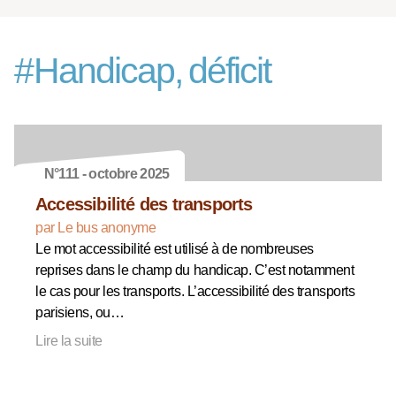
#
Handicap, déficit
N°111 - octobre 2025
Accessibilité des transports
par Le bus anonyme
Le mot accessibilité est utilisé à de nombreuses
reprises dans le champ du handicap. C’est notamment
le cas pour les transports. L’accessibilité des transports
parisiens, ou…
Lire la suite