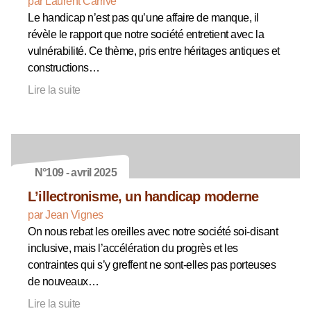
par Laurent Carrive
Le handicap n’est pas qu’une affaire de manque, il
révèle le rapport que notre société entretient avec la
vulnérabilité. Ce thème, pris entre héritages antiques et
constructions…
Lire la suite
N°109 - avril 2025
L’illectronisme, un handicap moderne
par Jean Vignes
On nous rebat les oreilles avec notre société soi-disant
inclusive, mais l’accélération du progrès et les
contraintes qui s’y greffent ne sont-elles pas porteuses
de nouveaux…
Lire la suite