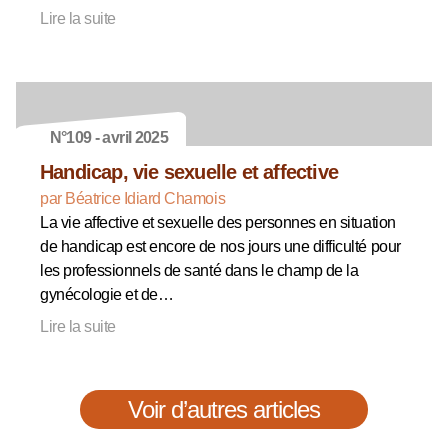
Lire la suite
N°109 - avril 2025
Handicap, vie sexuelle et affective
par Béatrice Idiard Chamois
La vie affective et sexuelle des personnes en situation
de handicap est encore de nos jours une difficulté pour
les professionnels de santé dans le champ de la
gynécologie et de…
Lire la suite
Voir d’autres articles