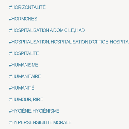
#HORIZONTALITÉ
#HORMONES
#HOSPITALISATION À DOMICILE, HAD
#HOSPITALISATION, HOSPITALISATION D'OFFICE, HOSPI
#HOSPITALITÉ
#HUMANISME
#HUMANITAIRE
#HUMANITÉ
#HUMOUR, RIRE
#HYGIÈNE, HYGIÉNISME
#HYPERSENSIBILITÉ MORALE