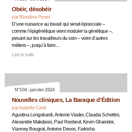
Obéir, désobéir
par Blandine Ponet
D’une nuisance au travail qui serait épisociale –
comme l’épigénétique vient moduler la génétique –,
pesant sur les travailleurs du soin – voire d’autres
métiers –, jusqu’à faire…
Lire la suite
N°104 - janvier 2024
Nouvelles cliniques, La Baraque d’Édition
par Isabelle Canil
Agustina Longobardi, Antoine Viader, Claudia Schettini,
Alexandre Makdassi, Paul Resbeut, Kevin Ghainder,
Vianney Bougrat, Antoine Devos, Farkisha