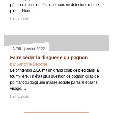
pétris de mises en récit que nous ne détectons même
plus… Nous…
Lire la suite
N°96 - janvier 2022
Faire céder la dinguerie du pognon
par Sandrine Deloche
Le printemps 2020 mit un grand coup de pied dans la
fourmilière. Il n’était plus question de pognon dilapidé
pointant du doigt une masse sociale parasite et sans
visage.…
Lire la suite