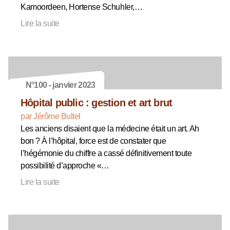
Kamoordeen, Hortense Schuhler,…
Lire la suite
N°100 - janvier 2023
Hôpital public : gestion et art brut
par Jérôme Bultel
Les anciens disaient que la médecine était un art. Ah
bon ? À l’hôpital, force est de constater que
l’hégémonie du chiffre a cassé définitivement toute
possibilité d’approche «…
Lire la suite