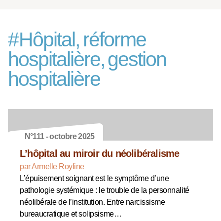
#
Hôpital, réforme
hospitalière, gestion
hospitalière
N°111 - octobre 2025
L’hôpital au miroir du néolibéralisme
par Armelle Royline
L’épuisement soignant est le symptôme d’une
pathologie systémique : le trouble de la personnalité
néolibérale de l’institution. Entre narcissisme
bureaucratique et solipsisme…