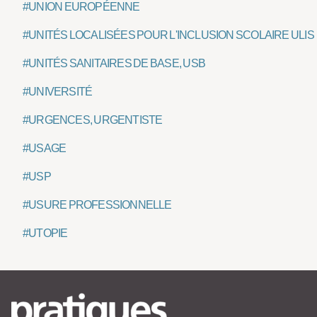
#UNION EUROPÉENNE
#UNITÉS LOCALISÉES POUR L'INCLUSION SCOLAIRE ULIS
#UNITÉS SANITAIRES DE BASE, USB
#UNIVERSITÉ
#URGENCES, URGENTISTE
#USAGE
#USP
#USURE PROFESSIONNELLE
#UTOPIE