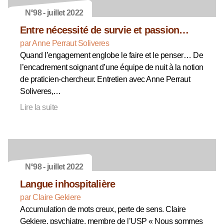
N°98 - juillet 2022
Entre nécessité de survie et passion…
par Anne Perraut Soliveres
Quand l’engagement englobe le faire et le penser… De
l’encadrement soignant d’une équipe de nuit à la notion
de praticien-chercheur. Entretien avec Anne Perraut
Soliveres,…
Lire la suite
N°98 - juillet 2022
Langue inhospitalière
par Claire Gekiere
Accumulation de mots creux, perte de sens. Claire
Gekiere, psychiatre, membre de l’USP « Nous sommes