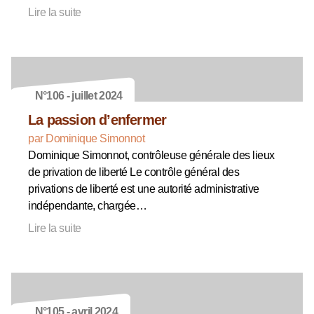
Lire la suite
N°106 - juillet 2024
La passion d’enfermer
par Dominique Simonnot
Dominique Simonnot, contrôleuse générale des lieux
de privation de liberté Le contrôle général des
privations de liberté est une autorité administrative
indépendante, chargée…
Lire la suite
N°105 - avril 2024