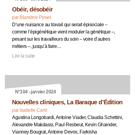
Obéir, désobéir
par Blandine Ponet
D’une nuisance au travail qui serait épisociale –
comme l’épigénétique vient moduler la génétique –,
pesant sur les travailleurs du soin – voire d’autres
métiers –, jusqu’à faire…
Lire la suite
N°104 - janvier 2024
Nouvelles cliniques, La Baraque d’Édition
par Isabelle Canil
Agustina Longobardi, Antoine Viader, Claudia Schettini,
Alexandre Makdassi, Paul Resbeut, Kevin Ghainder,
Vianney Bougrat, Antoine Devos, Farkisha