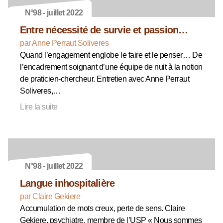
N°98 - juillet 2022
Entre nécessité de survie et passion…
par Anne Perraut Soliveres
Quand l’engagement englobe le faire et le penser… De
l’encadrement soignant d’une équipe de nuit à la notion
de praticien-chercheur. Entretien avec Anne Perraut
Soliveres,…
Lire la suite
N°98 - juillet 2022
Langue inhospitalière
par Claire Gekiere
Accumulation de mots creux, perte de sens. Claire
Gekiere, psychiatre, membre de l’USP « Nous sommes