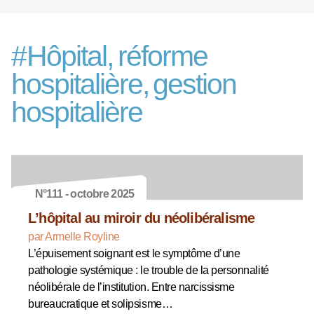
#
Hôpital, réforme
hospitalière, gestion
hospitalière
N°111 - octobre 2025
L’hôpital au miroir du néolibéralisme
par Armelle Royline
L’épuisement soignant est le symptôme d’une
pathologie systémique : le trouble de la personnalité
néolibérale de l’institution. Entre narcissisme
bureaucratique et solipsisme…