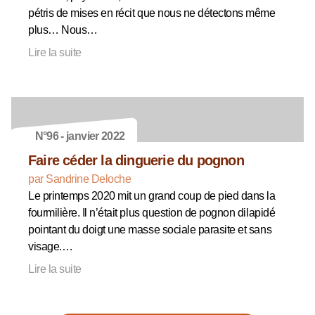
pétris de mises en récit que nous ne détectons même
plus… Nous…
Lire la suite
N°96 - janvier 2022
Faire céder la dinguerie du pognon
par Sandrine Deloche
Le printemps 2020 mit un grand coup de pied dans la
fourmilière. Il n’était plus question de pognon dilapidé
pointant du doigt une masse sociale parasite et sans
visage.…
Lire la suite