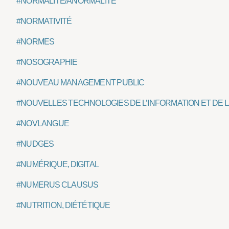
#NORMALITÉ/ANORMALITÉ
#NORMATIVITÉ
#NORMES
#NOSOGRAPHIE
#NOUVEAU MANAGEMENT PUBLIC
#NOUVELLES TECHNOLOGIES DE L’INFORMATION ET DE L
#NOVLANGUE
#NUDGES
#NUMÉRIQUE, DIGITAL
#NUMERUS CLAUSUS
#NUTRITION, DIÉTÉTIQUE