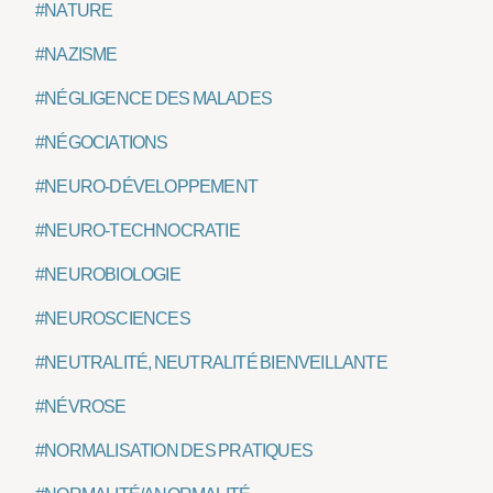
#NATURE
#NAZISME
#NÉGLIGENCE DES MALADES
#NÉGOCIATIONS
#NEURO-DÉVELOPPEMENT
#NEURO-TECHNOCRATIE
#NEUROBIOLOGIE
#NEUROSCIENCES
#NEUTRALITÉ, NEUTRALITÉ BIENVEILLANTE
#NÉVROSE
#NORMALISATION DES PRATIQUES