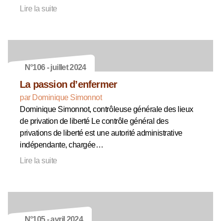
Lire la suite
N°106 - juillet 2024
La passion d’enfermer
par Dominique Simonnot
Dominique Simonnot, contrôleuse générale des lieux
de privation de liberté Le contrôle général des
privations de liberté est une autorité administrative
indépendante, chargée…
Lire la suite
N°105 - avril 2024