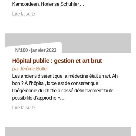
Kamoordeen, Hortense Schuhler,…
Lire la suite
N°100 - janvier 2023
Hôpital public : gestion et art brut
par Jérôme Bultel
Les anciens disaient que la médecine était un art. Ah
bon ? À l’hôpital, force est de constater que
l’hégémonie du chiffre a cassé définitivement toute
possibilité d’approche «…
Lire la suite