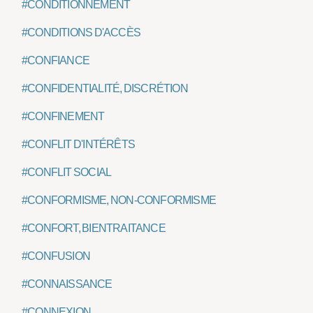
#CONDITIONNEMENT
#CONDITIONS D'ACCÈS
#CONFIANCE
#CONFIDENTIALITÉ, DISCRÉTION
#CONFINEMENT
#CONFLIT D'INTÉRÊTS
#CONFLIT SOCIAL
#CONFORMISME, NON-CONFORMISME
#CONFORT, BIENTRAITANCE
#CONFUSION
#CONNAISSANCE
#CONNEXION