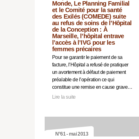
Monde, Le Planning Familial
et le Comité pour la santé
des Exilés (COMEDE) suite
au refus de soins de l’Hôpital
de la Conception : À
Marseille, l’hôpital entrave
l’accès à l’IVG pour les
femmes précaires
Pour se garantir le paiement de sa
facture, l’Hôpital a refusé de pratiquer
un avortement à défaut de paiement
préalable de l’opération ce qui
constitue une remise en cause grave…
Lire la suite
N°61 - mai 2013