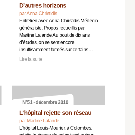
D’autres horizons
par Anna Christidis
Entretien avec Anna Christidis Médecin
généraliste. Propos recueillis par
Martine Lalande Au bout de dix ans
d’études, on se sent encore
insuffisamment formés sur certains…
Lire la suite
N°51 - décembre 2010
L’hôpital rejette son réseau
par Martine Lalande
L’hôpital Louis-Mourier, à Colombes,