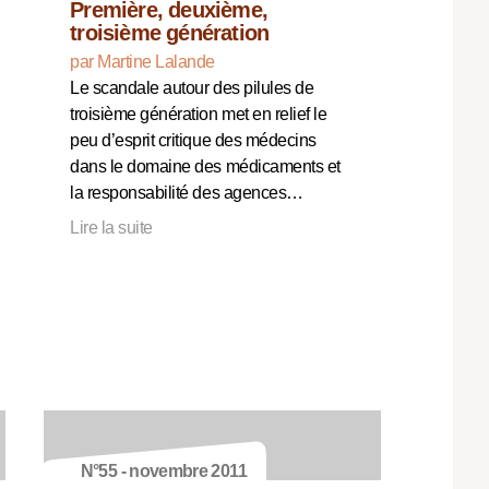
Première, deuxième,
troisième génération
par Martine Lalande
Le scandale autour des pilules de
troisième génération met en relief le
peu d’esprit critique des médecins
dans le domaine des médicaments et
la responsabilité des agences…
Lire la suite
N°55 - novembre 2011