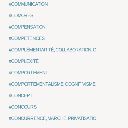
#COMMUNICATION
#COMORES
#COMPENSATION
#COMPÉTENCES
#COMPLÉMENTARITÉ, COLLABORATION, COOPÉRATION,
#COMPLEXITÉ
#COMPORTEMENT
#COMPORTEMENTALISME, COGNITIVISME
#CONCEPT
#CONCOURS
#CONCURRENCE, MARCHÉ, PRIVATISATION