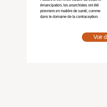
émancipation, les anarchistes ont été
pionniers en matière de santé, comme
dans le domaine de la contraception.
Voir d