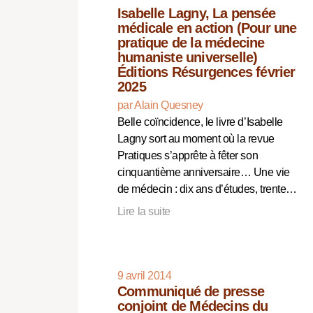
Isabelle Lagny, La pensée
médicale en action (Pour une
pratique de la médecine
humaniste universelle)
Éditions Résurgences février
2025
par Alain Quesney
Belle coïncidence, le livre d’Isabelle
Lagny sort au moment où la revue
Pratiques s’apprête à fêter son
cinquantième anniversaire… Une vie
de médecin : dix ans d’études, trente…
Lire la suite
9 avril 2014
Communiqué de presse
conjoint de Médecins du