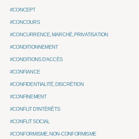
#CONCEPT
#CONCOURS
#CONCURRENCE, MARCHÉ, PRIVATISATION
#CONDITIONNEMENT
#CONDITIONS D'ACCÈS
#CONFIANCE
#CONFIDENTIALITÉ, DISCRÉTION
#CONFINEMENT
#CONFLIT D'INTÉRÊTS
#CONFLIT SOCIAL
#CONFORMISME, NON-CONFORMISME