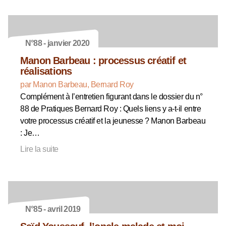
N°88 - janvier 2020
Manon Barbeau : processus créatif et
réalisations
par Manon Barbeau, Bernard Roy
Complément à l’entretien figurant dans le dossier du n°
88 de Pratiques Bernard Roy : Quels liens y a-t-il entre
votre processus créatif et la jeunesse ? Manon Barbeau
: Je…
Lire la suite
N°85 - avril 2019