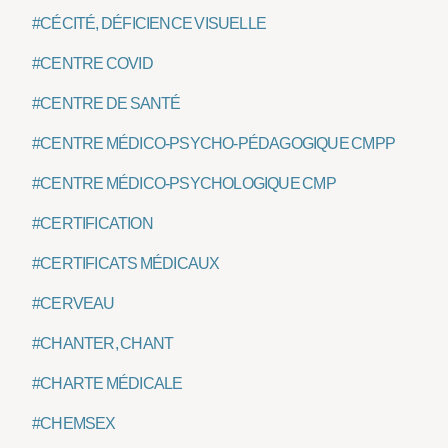
#CÉCITÉ, DÉFICIENCE VISUELLE
#CENTRE COVID
#CENTRE DE SANTÉ
#CENTRE MÉDICO-PSYCHO-PÉDAGOGIQUE CMPP
#CENTRE MÉDICO-PSYCHOLOGIQUE CMP
#CERTIFICATION
#CERTIFICATS MÉDICAUX
#CERVEAU
#CHANTER, CHANT
#CHARTE MÉDICALE
#CHEMSEX