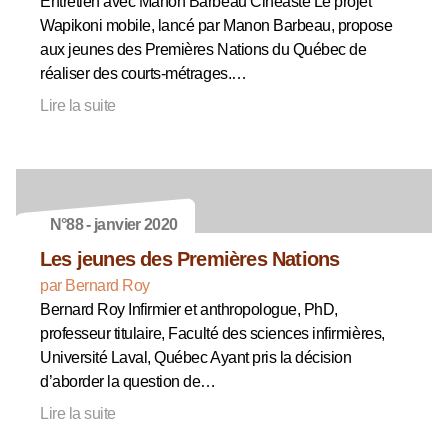
Entretien avec Manon Barbeau Cinéaste Le projet
Wapikoni mobile, lancé par Manon Barbeau, propose
aux jeunes des Premières Nations du Québec de
réaliser des courts-métrages.…
Lire la suite
N°88 - janvier 2020
Les jeunes des Premières Nations
par Bernard Roy
Bernard Roy Infirmier et anthropologue, PhD,
professeur titulaire, Faculté des sciences infirmières,
Université Laval, Québec Ayant pris la décision
d’aborder la question de…
Lire la suite