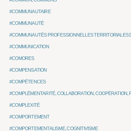
#COMMUNAUTAIRE
#COMMUNAUTÉ
#COMMUNAUTÉS PROFESSIONNELLES TERRITORIALES D
#COMMUNICATION
#COMORES
#COMPENSATION
#COMPÉTENCES
#COMPLÉMENTARITÉ, COLLABORATION, COOPÉRATION,
#COMPLEXITÉ
#COMPORTEMENT
#COMPORTEMENTALISME, COGNITIVISME