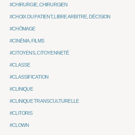
#CHIRURGIE, CHIRURGIEN
#CHOIX DU PATIENT, LIBRE ARBITRE, DÉCISION
#CHÔMAGE
#CINÉMA, FILMS
#CITOYENS, CITOYENNETÉ
#CLASSE
#CLASSIFICATION
#CLINIQUE
#CLINIQUE TRANSCULTURELLE
#CLITORIS
#CLOWN