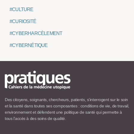
#CULTURE
#CURIOSITÉ
#CYBERHARCÈLEMENT
#CYBERNÉTIQUE
Des citoyens, soignants, chercheurs, patients, s’interrogent sur le soin
et la santé dans toutes ses composantes : conditions de vie, de travail,
environnement et défendent une politique de santé qui permette à
tous l’accès à des soins de qualité.