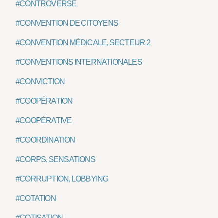
#CONTROVERSE
#CONVENTION DE CITOYENS
#CONVENTION MÉDICALE, SECTEUR 2
#CONVENTIONS INTERNATIONALES
#CONVICTION
#COOPÉRATION
#COOPÉRATIVE
#COORDINATION
#CORPS, SENSATIONS
#CORRUPTION, LOBBYING
#COTATION
#COTISATION