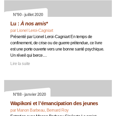
N°90 - juillet 2020
Lu :
À nos amis
*
par Lionel Leroi-Cagniart
Présenté par Lionel Leroi-Cagniart En temps de
confinement, de crise ou de guerre prétendue, ce livre
est une porte ouverte vers une bonne santé psychique.
Un réveil qui berce…
Lire la suite
N°88 - janvier 2020
Wapikoni et l’émancipation des jeunes
par Manon Barbeau, Bernard Roy