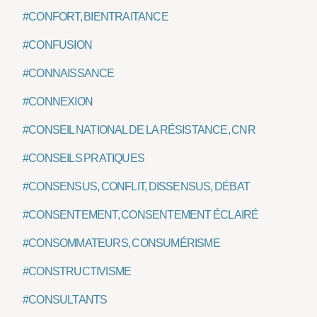
#CONFORT, BIENTRAITANCE
#CONFUSION
#CONNAISSANCE
#CONNEXION
#CONSEIL NATIONAL DE LA RÉSISTANCE, CNR
#CONSEILS PRATIQUES
#CONSENSUS, CONFLIT, DISSENSUS, DÉBAT
#CONSENTEMENT, CONSENTEMENT ÉCLAIRÉ
#CONSOMMATEURS, CONSUMÉRISME
#CONSTRUCTIVISME
#CONSULTANTS