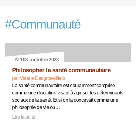
#
Communauté
N°103 - octobre 2023
Philosopher la santé communautaire
par Valérie Desgroseilliers
La santé communautaire est couramment comprise
comme une discipline visant à agir sur les déterminants
sociaux de la santé. Et si on la concevait comme une
philosophie de vie où…
Lire la suite