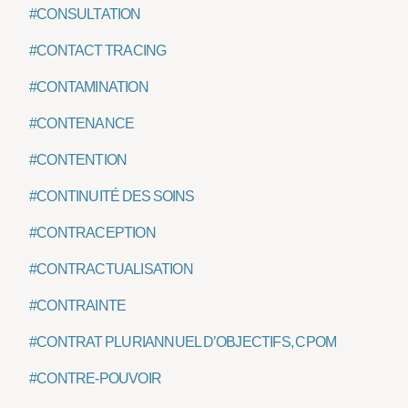
#CONSULTATION
#CONTACT TRACING
#CONTAMINATION
#CONTENANCE
#CONTENTION
#CONTINUITÉ DES SOINS
#CONTRACEPTION
#CONTRACTUALISATION
#CONTRAINTE
#CONTRAT PLURIANNUEL D’OBJECTIFS, CPOM
#CONTRE-POUVOIR