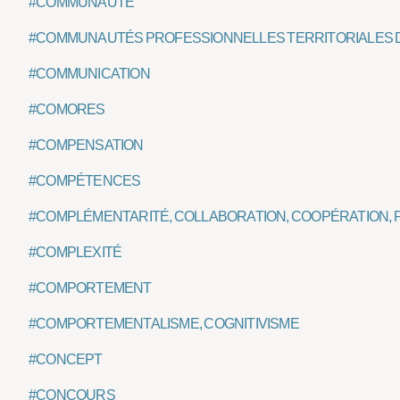
#COMMUNAUTÉ
#COMMUNAUTÉS PROFESSIONNELLES TERRITORIALES D
#COMMUNICATION
#COMORES
#COMPENSATION
#COMPÉTENCES
#COMPLÉMENTARITÉ, COLLABORATION, COOPÉRATION,
#COMPLEXITÉ
#COMPORTEMENT
#COMPORTEMENTALISME, COGNITIVISME
#CONCEPT
#CONCOURS