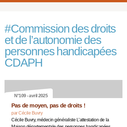
#
Commission des droits
et de l’autonomie des
personnes handicapées
CDAPH
N°109 - avril 2025
Pas de moyen, pas de droits !
par Cécile Buvry
Cécile Buvry, médecin généraliste L’attestation de la
Maison départementale des personnes handicapées