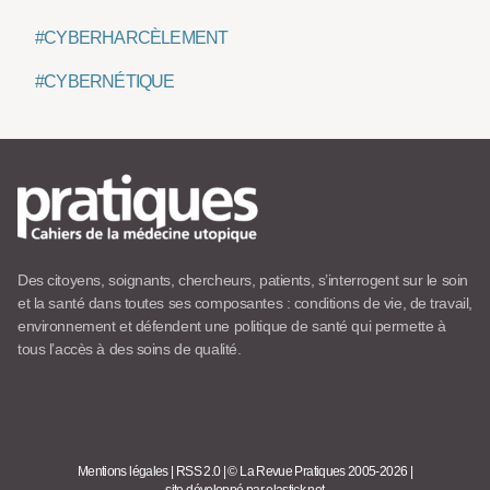
#CYBERHARCÈLEMENT
#CYBERNÉTIQUE
Des citoyens, soignants, chercheurs, patients, s’interrogent sur le soin
et la santé dans toutes ses composantes : conditions de vie, de travail,
environnement et défendent une politique de santé qui permette à
tous l’accès à des soins de qualité.
Mentions légales
|
RSS 2.0
|
© La Revue Pratiques 2005-2026
|