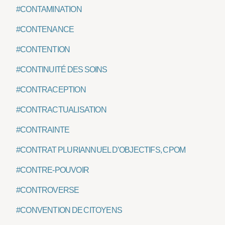
#CONTAMINATION
#CONTENANCE
#CONTENTION
#CONTINUITÉ DES SOINS
#CONTRACEPTION
#CONTRACTUALISATION
#CONTRAINTE
#CONTRAT PLURIANNUEL D’OBJECTIFS, CPOM
#CONTRE-POUVOIR
#CONTROVERSE
#CONVENTION DE CITOYENS