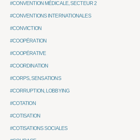
#CONVENTION MÉDICALE, SECTEUR 2
#CONVENTIONS INTERNATIONALES
#CONVICTION
#COOPÉRATION
#COOPÉRATIVE
#COORDINATION
#CORPS, SENSATIONS
#CORRUPTION, LOBBYING
#COTATION
#COTISATION
#COTISATIONS SOCIALES