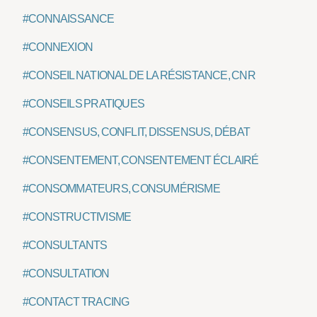
#CONNAISSANCE
#CONNEXION
#CONSEIL NATIONAL DE LA RÉSISTANCE, CNR
#CONSEILS PRATIQUES
#CONSENSUS, CONFLIT, DISSENSUS, DÉBAT
#CONSENTEMENT, CONSENTEMENT ÉCLAIRÉ
#CONSOMMATEURS, CONSUMÉRISME
#CONSTRUCTIVISME
#CONSULTANTS
#CONSULTATION
#CONTACT TRACING