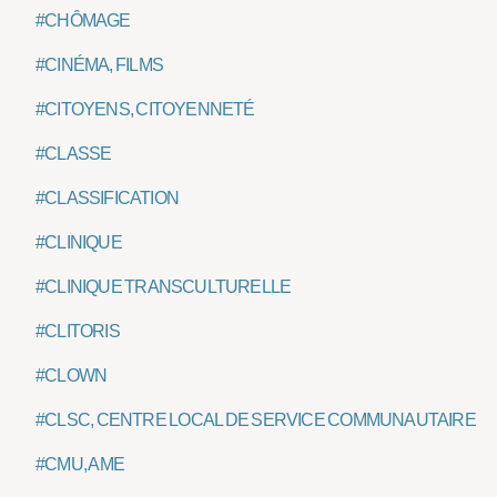
#CHÔMAGE
#CINÉMA, FILMS
#CITOYENS, CITOYENNETÉ
#CLASSE
#CLASSIFICATION
#CLINIQUE
#CLINIQUE TRANSCULTURELLE
#CLITORIS
#CLOWN
#CLSC, CENTRE LOCAL DE SERVICE COMMUNAUTAIRE
#CMU, AME