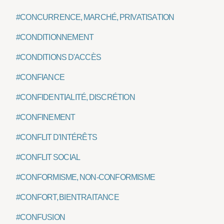
#CONCURRENCE, MARCHÉ, PRIVATISATION
#CONDITIONNEMENT
#CONDITIONS D'ACCÈS
#CONFIANCE
#CONFIDENTIALITÉ, DISCRÉTION
#CONFINEMENT
#CONFLIT D'INTÉRÊTS
#CONFLIT SOCIAL
#CONFORMISME, NON-CONFORMISME
#CONFORT, BIENTRAITANCE
#CONFUSION