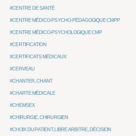
#CENTRE DE SANTÉ
#CENTRE MÉDICO-PSYCHO-PÉDAGOGIQUE CMPP
#CENTRE MÉDICO-PSYCHOLOGIQUE CMP
#CERTIFICATION
#CERTIFICATS MÉDICAUX
#CERVEAU
#CHANTER, CHANT
#CHARTE MÉDICALE
#CHEMSEX
#CHIRURGIE, CHIRURGIEN
#CHOIX DU PATIENT, LIBRE ARBITRE, DÉCISION