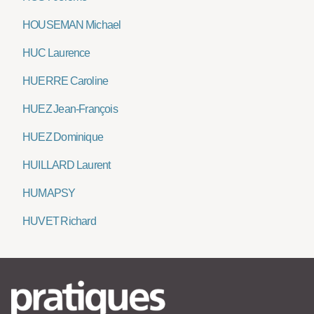
HOUSEMAN Michael
HUC Laurence
HUERRE Caroline
HUEZ Jean-François
HUEZ Dominique
HUILLARD Laurent
HUMAPSY
HUVET Richard