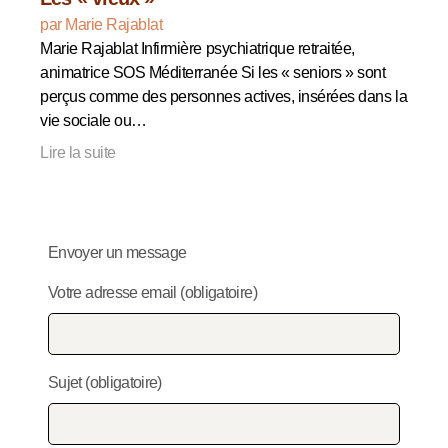
par Marie Rajablat
Marie Rajablat Infirmière psychiatrique retraitée,
animatrice SOS Méditerranée Si les « seniors » sont
perçus comme des personnes actives, insérées dans la
vie sociale ou…
Lire la suite
Envoyer un message
Votre adresse email (obligatoire)
Sujet (obligatoire)