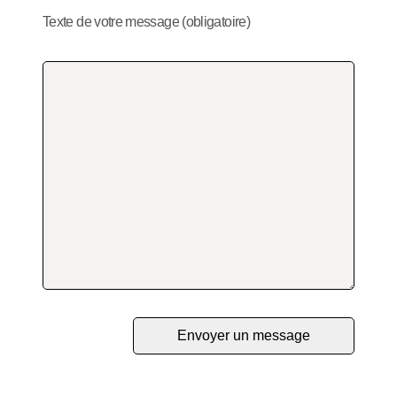
Texte de votre message (obligatoire)