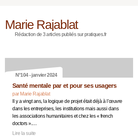
Marie Rajablat
Rédaction de 3 articles publiés sur pratiques.fr
N°104 - janvier 2024
Santé mentale par et pour ses usagers
par Marie Rajablat
Il y a vingt ans, la logique de projet était déjà à l’œuvre
dans les entreprises, les institutions mais aussi dans
les associations humanitaires et chez les « french
doctors ».…
Lire la suite