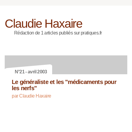
Claudie Haxaire
Rédaction de 1 articles publiés sur pratiques.fr
N°21 - avril 2003
Le généraliste et les "médicaments pour
les nerfs"
par Claudie Haxaire