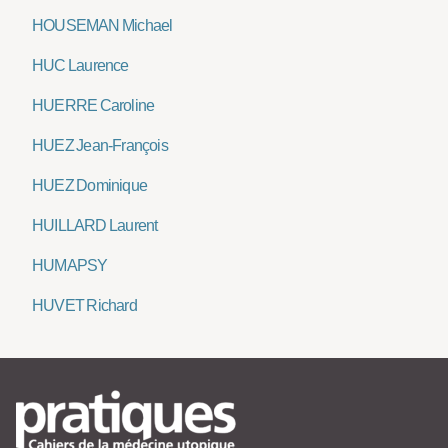
HOUSEMAN Michael
HUC Laurence
HUERRE Caroline
HUEZ Jean-François
HUEZ Dominique
HUILLARD Laurent
HUMAPSY
HUVET Richard