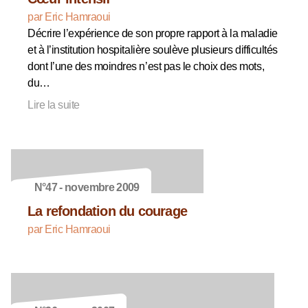
par Eric Hamraoui
Décrire l’expérience de son propre rapport à la maladie
et à l’institution hospitalière soulève plusieurs difficultés
dont l’une des moindres n’est pas le choix des mots,
du…
Lire la suite
N°47 - novembre 2009
La refondation du courage
par Eric Hamraoui