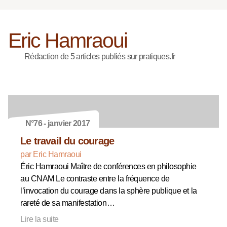
Eric Hamraoui
Rédaction de 5 articles publiés sur pratiques.fr
N°76 - janvier 2017
Le travail du courage
par Eric Hamraoui
Éric Hamraoui Maître de conférences en philosophie
au CNAM Le contraste entre la fréquence de
l’invocation du courage dans la sphère publique et la
rareté de sa manifestation…
Lire la suite