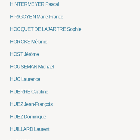
HINTERMEYER Pascal
HIRIGOYEN Marie-France
HOCQUET DE LAJARTRE Sophie
HOROKS Mélanie
HOST Jérôme
HOUSEMAN Michael
HUC Laurence
HUERRE Caroline
HUEZ Jean-François
HUEZ Dominique
HUILLARD Laurent