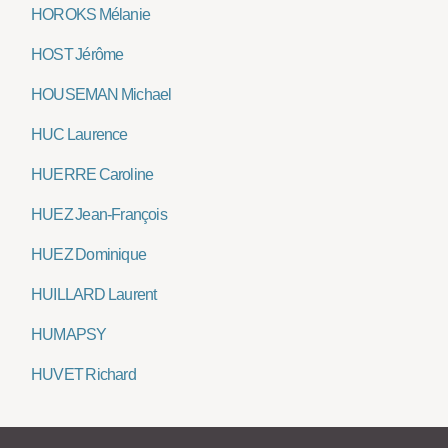
HOROKS Mélanie
HOST Jérôme
HOUSEMAN Michael
HUC Laurence
HUERRE Caroline
HUEZ Jean-François
HUEZ Dominique
HUILLARD Laurent
HUMAPSY
HUVET Richard