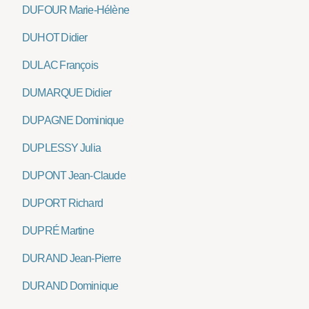
DUFOUR Marie-Hélène
DUHOT Didier
DULAC François
DUMARQUE Didier
DUPAGNE Dominique
DUPLESSY Julia
DUPONT Jean-Claude
DUPORT Richard
DUPRÉ Martine
DURAND Jean-Pierre
DURAND Dominique