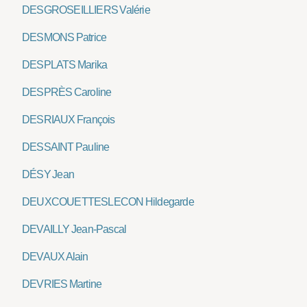
DESGROSEILLIERS Valérie
DESMONS Patrice
DESPLATS Marika
DESPRÈS Caroline
DESRIAUX François
DESSAINT Pauline
DÉSY Jean
DEUXCOUETTESLECON Hildegarde
DEVAILLY Jean-Pascal
DEVAUX Alain
DEVRIES Martine