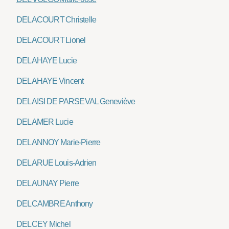
DELACOURT Christelle
DELACOURT Lionel
DELAHAYE Lucie
DELAHAYE Vincent
DELAISI DE PARSEVAL Geneviève
DELAMER Lucie
DELANNOY Marie-Pierre
DELARUE Louis-Adrien
DELAUNAY Pierre
DELCAMBRE Anthony
DELCEY Michel