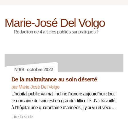
Marie-José Del Volgo
Rédaction de 4 articles publiés sur pratiques.fr
N°99 - octobre 2022
De la maltraitance au soin déserté
par Marie-José Del Volgo
L’hôpital public va mal, nul ne l’ignore aujourd’hui : tout
le domaine du soin est en grande difficulté. J’ai travaillé
à l’hôpital une quarantaine d’années, j’y ai vu et vécu…
Lire la suite