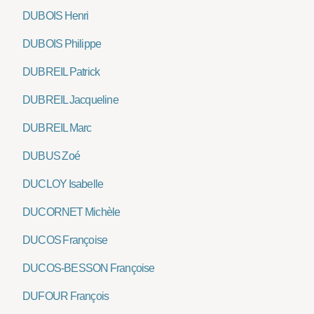
DUBOIS Henri
DUBOIS Philippe
DUBREIL Patrick
DUBREIL Jacqueline
DUBREIL Marc
DUBUS Zoé
DUCLOY Isabelle
DUCORNET Michèle
DUCOS Françoise
DUCOS-BESSON Françoise
DUFOUR François