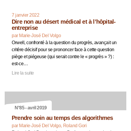
7 janvier 2022
Dire non au désert médical et à l’hôpital-
entreprise
par Marie-José Del Volgo
Orwell, confronté à la question du progrès, avançait un
critère décisif pour se prononcer face à cette question
piège et piégeuse (qui serait contre le « progrès » ?) :
est-ce…
Lire la suite
N°85 - avril 2019
Prendre soin au temps des algorithmes
par Marie-José Del Volgo, Roland Gori