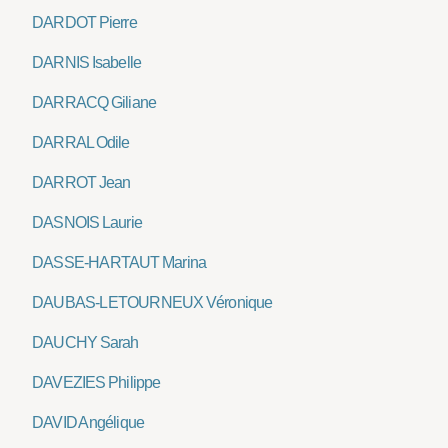
DARDOT Pierre
DARNIS Isabelle
DARRACQ Giliane
DARRAL Odile
DARROT Jean
DASNOIS Laurie
DASSE-HARTAUT Marina
DAUBAS-LETOURNEUX Véronique
DAUCHY Sarah
DAVEZIES Philippe
DAVID Angélique