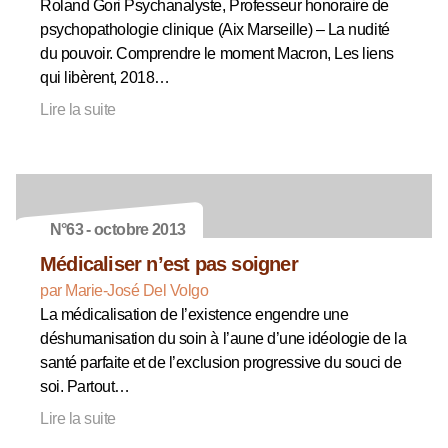
Roland Gori Psychanalyste, Professeur honoraire de
psychopathologie clinique (Aix Marseille) – La nudité
du pouvoir. Comprendre le moment Macron, Les liens
qui libèrent, 2018…
Lire la suite
N°63 - octobre 2013
Médicaliser n’est pas soigner
par Marie-José Del Volgo
La médicalisation de l’existence engendre une
déshumanisation du soin à l’aune d’une idéologie de la
santé parfaite et de l’exclusion progressive du souci de
soi. Partout…
Lire la suite