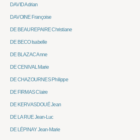
DAVID Adrian
DAVOINE Françoise
DE BEAUREPAIRE Christiane
DE BECO Isabelle
DE BLAZAC Anne
DE CENIVAL Marie
DE CHAZOURNES Philippe
DE FIRMAS Claire
DE KERVASDOUÉ Jean
DE LA RUE Jean-Luc
DE LÉPINAY Jean-Marie