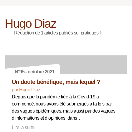
Hugo Diaz
Rédaction de 1 articles publiés sur pratiques.fr
N°95 - octobre 2021
Un doute bénéfique, mais lequel ?
par Hugo Diaz
Depuis que la pandémie liée à la Covid-19 a
commencé, nous avons été submergés à la fois par
des vagues épidémiques, mais aussi par des vagues
d’informations et d’opinions, dans…
Lire la suite