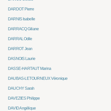
DARDOT Pierre
DARNIS Isabelle
DARRACQ Giliane
DARRAL Odile
DARROT Jean
DASNOIS Laurie
DASSE-HARTAUT Marina
DAUBAS-LETOURNEUX Véronique
DAUCHY Sarah
DAVEZIES Philippe
DAVID Angélique