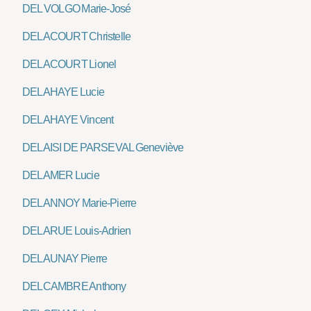
DEL VOLGO Marie-José
DELACOURT Christelle
DELACOURT Lionel
DELAHAYE Lucie
DELAHAYE Vincent
DELAISI DE PARSEVAL Geneviève
DELAMER Lucie
DELANNOY Marie-Pierre
DELARUE Louis-Adrien
DELAUNAY Pierre
DELCAMBRE Anthony