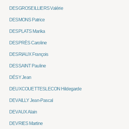
DESGROSEILLIERS Valérie
DESMONS Patrice
DESPLATS Marika
DESPRÈS Caroline
DESRIAUX François
DESSAINT Pauline
DÉSY Jean
DEUXCOUETTESLECON Hildegarde
DEVAILLY Jean-Pascal
DEVAUX Alain
DEVRIES Martine