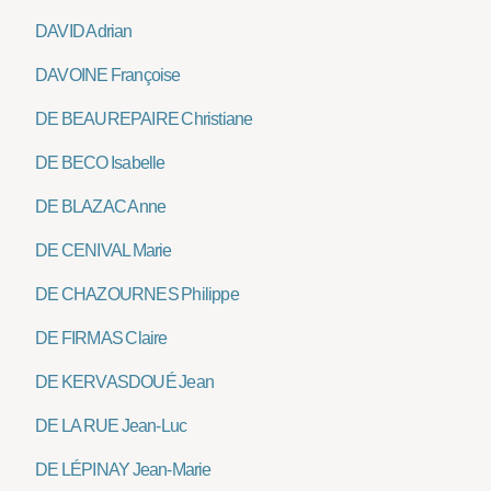
DAVID Adrian
DAVOINE Françoise
DE BEAUREPAIRE Christiane
DE BECO Isabelle
DE BLAZAC Anne
DE CENIVAL Marie
DE CHAZOURNES Philippe
DE FIRMAS Claire
DE KERVASDOUÉ Jean
DE LA RUE Jean-Luc
DE LÉPINAY Jean-Marie