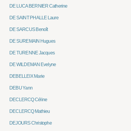
DE LUCA BERNIER Catherine
DE SAINT PHALLE Laure
DE SARCUS Benoît
DE SUREMAIN Hugues
DE TURENNE Jacques
DE WILDEMAN Evelyne
DEBELLEIX Marie
DEBU Yann
DECLERCQ Céline
DECLERCQ Mathieu
DEJOURS Christophe