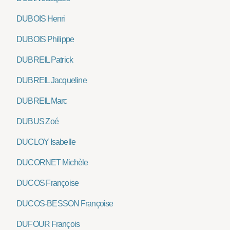
DUBOIS Henri
DUBOIS Philippe
DUBREIL Patrick
DUBREIL Jacqueline
DUBREIL Marc
DUBUS Zoé
DUCLOY Isabelle
DUCORNET Michèle
DUCOS Françoise
DUCOS-BESSON Françoise
DUFOUR François