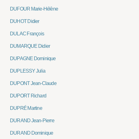
DUFOUR Marie-Hélène
DUHOT Didier
DULAC François
DUMARQUE Didier
DUPAGNE Dominique
DUPLESSY Julia
DUPONT Jean-Claude
DUPORT Richard
DUPRÉ Martine
DURAND Jean-Pierre
DURAND Dominique