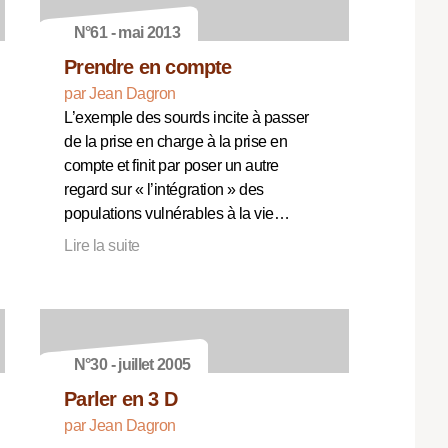
N°61 - mai 2013
Prendre en compte
par Jean Dagron
L’exemple des sourds incite à passer
de la prise en charge à la prise en
compte et finit par poser un autre
regard sur « l’intégration » des
populations vulnérables à la vie…
Lire la suite
N°30 - juillet 2005
Parler en 3 D
par Jean Dagron