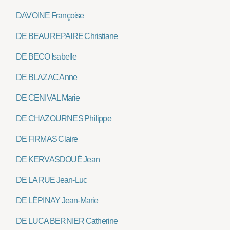
DAVOINE Françoise
DE BEAUREPAIRE Christiane
DE BECO Isabelle
DE BLAZAC Anne
DE CENIVAL Marie
DE CHAZOURNES Philippe
DE FIRMAS Claire
DE KERVASDOUÉ Jean
DE LA RUE Jean-Luc
DE LÉPINAY Jean-Marie
DE LUCA BERNIER Catherine