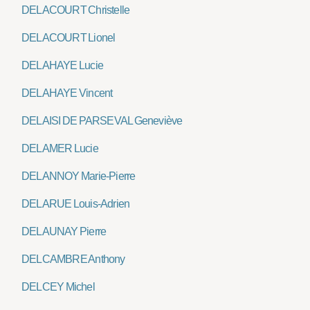
DELACOURT Christelle
DELACOURT Lionel
DELAHAYE Lucie
DELAHAYE Vincent
DELAISI DE PARSEVAL Geneviève
DELAMER Lucie
DELANNOY Marie-Pierre
DELARUE Louis-Adrien
DELAUNAY Pierre
DELCAMBRE Anthony
DELCEY Michel