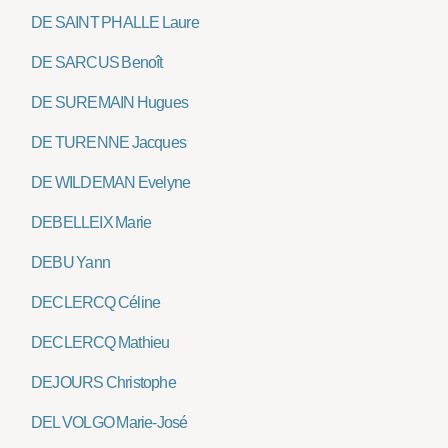
DE SAINT PHALLE Laure
DE SARCUS Benoît
DE SUREMAIN Hugues
DE TURENNE Jacques
DE WILDEMAN Evelyne
DEBELLEIX Marie
DEBU Yann
DECLERCQ Céline
DECLERCQ Mathieu
DEJOURS Christophe
DEL VOLGO Marie-José