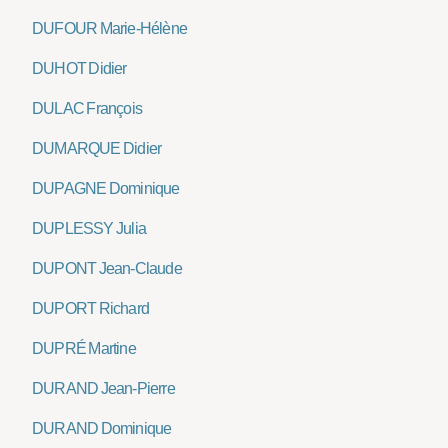
DUFOUR Marie-Hélène
DUHOT Didier
DULAC François
DUMARQUE Didier
DUPAGNE Dominique
DUPLESSY Julia
DUPONT Jean-Claude
DUPORT Richard
DUPRÉ Martine
DURAND Jean-Pierre
DURAND Dominique