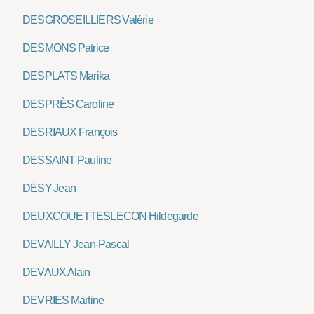
DESGROSEILLIERS Valérie
DESMONS Patrice
DESPLATS Marika
DESPRÈS Caroline
DESRIAUX François
DESSAINT Pauline
DÉSY Jean
DEUXCOUETTESLECON Hildegarde
DEVAILLY Jean-Pascal
DEVAUX Alain
DEVRIES Martine