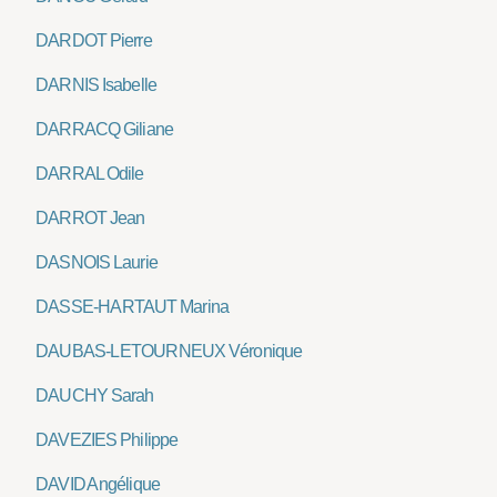
DARDOT Pierre
DARNIS Isabelle
DARRACQ Giliane
DARRAL Odile
DARROT Jean
DASNOIS Laurie
DASSE-HARTAUT Marina
DAUBAS-LETOURNEUX Véronique
DAUCHY Sarah
DAVEZIES Philippe
DAVID Angélique