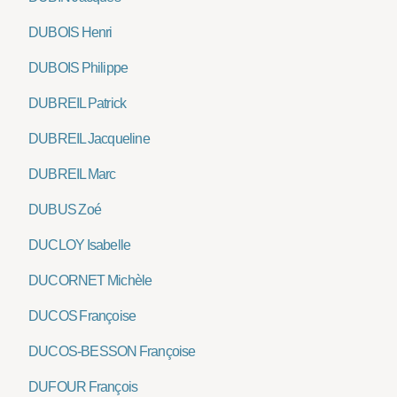
DUBOIS Henri
DUBOIS Philippe
DUBREIL Patrick
DUBREIL Jacqueline
DUBREIL Marc
DUBUS Zoé
DUCLOY Isabelle
DUCORNET Michèle
DUCOS Françoise
DUCOS-BESSON Françoise
DUFOUR François