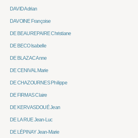
DAVID Adrian
DAVOINE Françoise
DE BEAUREPAIRE Christiane
DE BECO Isabelle
DE BLAZAC Anne
DE CENIVAL Marie
DE CHAZOURNES Philippe
DE FIRMAS Claire
DE KERVASDOUÉ Jean
DE LA RUE Jean-Luc
DE LÉPINAY Jean-Marie