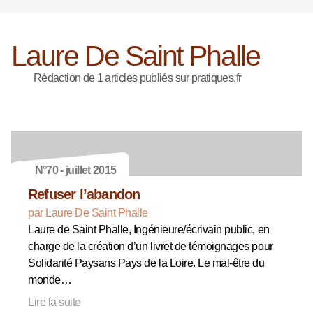
Laure De Saint Phalle
Rédaction de 1 articles publiés sur pratiques.fr
N°70 - juillet 2015
Refuser l’abandon
par Laure De Saint Phalle
Laure de Saint Phalle, Ingénieure/écrivain public, en
charge de la création d’un livret de témoignages pour
Solidarité Paysans Pays de la Loire. Le mal-être du
monde…
Lire la suite