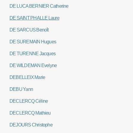
DE LUCA BERNIER Catherine
DE SAINT PHALLE Laure
DE SARCUS Benoît
DE SUREMAIN Hugues
DE TURENNE Jacques
DE WILDEMAN Evelyne
DEBELLEIX Marie
DEBU Yann
DECLERCQ Céline
DECLERCQ Mathieu
DEJOURS Christophe