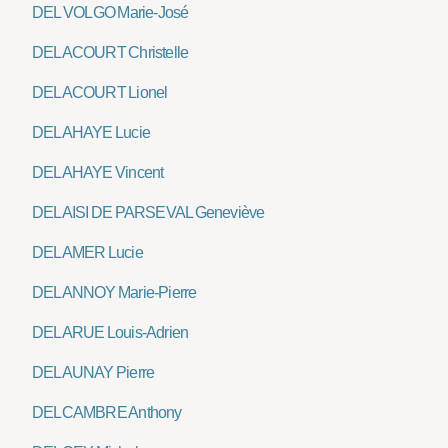
DEL VOLGO Marie-José
DELACOURT Christelle
DELACOURT Lionel
DELAHAYE Lucie
DELAHAYE Vincent
DELAISI DE PARSEVAL Geneviève
DELAMER Lucie
DELANNOY Marie-Pierre
DELARUE Louis-Adrien
DELAUNAY Pierre
DELCAMBRE Anthony