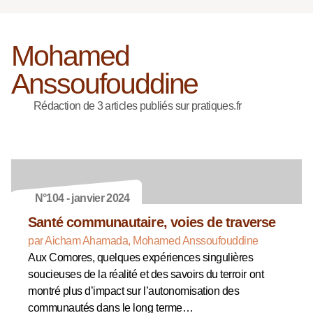
Mohamed
Anssoufouddine
Rédaction de 3 articles publiés sur pratiques.fr
N°104 - janvier 2024
Santé communautaire, voies de traverse
par Aicham Ahamada, Mohamed Anssoufouddine
Aux Comores, quelques expériences singulières
soucieuses de la réalité et des savoirs du terroir ont
montré plus d’impact sur l’autonomisation des
communautés dans le long terme…