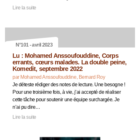
Lire la suite
N°101 - avril 2023
Lu : Mohamed Anssoufouddine, Corps
errants, cœurs malades. La double peine,
Komedit, septembre 2022
par Mohamed Anssoufouddine, Bernard Roy
Je déteste rédiger des notes de lecture. Une besogne !
Pour une troisième fois, à vie, j’ai accepté de réaliser
cette tâche pour soutenir une équipe surchargée. Je
n’ai pu dire…
Lire la suite