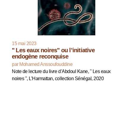
15 mai 2023
" Les eaux noires" ou l’initiative
endogène reconquise
par Mohamed Anssoufouddine
Note de lecture du livre d’Abdoul Kane, " Les eaux
noires ", L’Harmattan, collection Sénégal, 2020