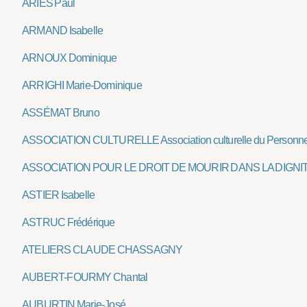
ARIÈS Paul
ARMAND Isabelle
ARNOUX Dominique
ARRIGHI Marie-Dominique
ASSÉMAT Bruno
ASSOCIATION CULTURELLE Association culturelle du Personne
ASSOCIATION POUR LE DROIT DE MOURIR DANS LA DIGNI
ASTIER Isabelle
ASTRUC Frédérique
ATELIERS CLAUDE CHASSAGNY
AUBERT-FOURMY Chantal
AUBURTIN Marie-José