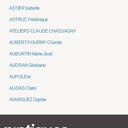
ASTIER Isabelle
ASTRUC Frédérique
ATELIERS CLAUDE CHASSAGNY
AUBERT-FOURMY Chantal
AUBURTIN Marie-José
AUDRAN Ghislaine
AUPOL Eric
AUZIAS Claire
AVARGUEZ Sophie