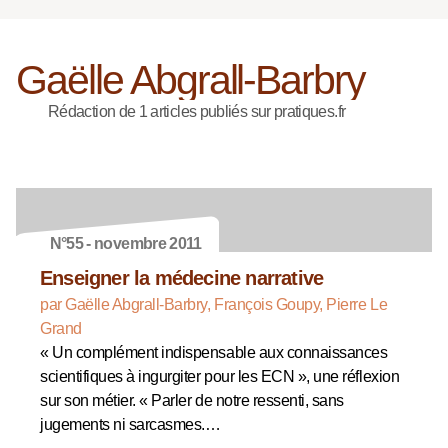
Gaëlle Abgrall-Barbry
Rédaction de 1 articles publiés sur pratiques.fr
N°55 - novembre 2011
Enseigner la médecine narrative
par Gaëlle Abgrall-Barbry, François Goupy, Pierre Le
Grand
« Un complément indispensable aux connaissances
scientifiques à ingurgiter pour les ECN », une réflexion
sur son métier. « Parler de notre ressenti, sans
jugements ni sarcasmes.…