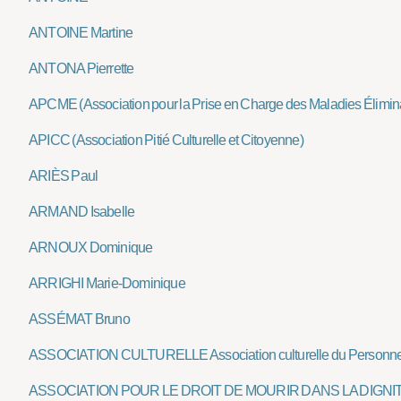
ANTOINE Martine
ANTONA Pierrette
APCME (Association pour la Prise en Charge des Maladies Élimin
APICC (Association Pitié Culturelle et Citoyenne)
ARIÈS Paul
ARMAND Isabelle
ARNOUX Dominique
ARRIGHI Marie-Dominique
ASSÉMAT Bruno
ASSOCIATION CULTURELLE Association culturelle du Personne
ASSOCIATION POUR LE DROIT DE MOURIR DANS LA DIGNI