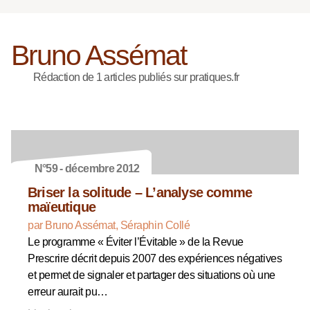
Bruno Assémat
Rédaction de 1 articles publiés sur pratiques.fr
N°59 - décembre 2012
Briser la solitude – L’analyse comme
maïeutique
par Bruno Assémat, Séraphin Collé
Le programme « Éviter l’Évitable » de la Revue
Prescrire décrit depuis 2007 des expériences négatives
et permet de signaler et partager des situations où une
erreur aurait pu…