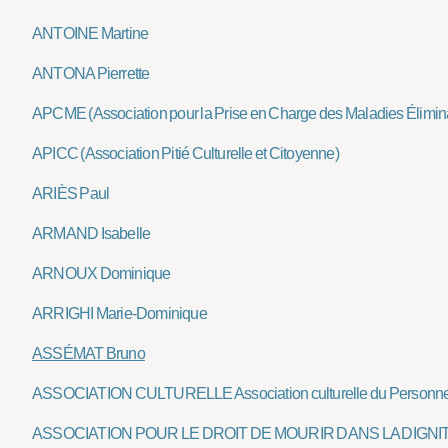
ANTOINE Martine
ANTONA Pierrette
APCME (Association pour la Prise en Charge des Maladies Élimin
APICC (Association Pitié Culturelle et Citoyenne)
ARIÈS Paul
ARMAND Isabelle
ARNOUX Dominique
ARRIGHI Marie-Dominique
ASSÉMAT Bruno
ASSOCIATION CULTURELLE Association culturelle du Personne
ASSOCIATION POUR LE DROIT DE MOURIR DANS LA DIGNI