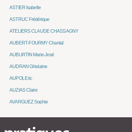
ASTIER Isabelle
ASTRUC Frédérique
ATELIERS CLAUDE CHASSAGNY
AUBERT-FOURMY Chantal
AUBURTIN Marie-José
AUDRAN Ghislaine
AUPOL Eric
AUZIAS Claire
AVARGUEZ Sophie