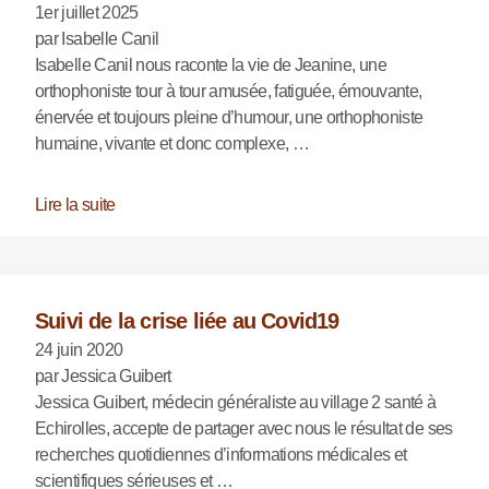
1er juillet 2025
par Isabelle Canil
Isabelle Canil nous raconte la vie de Jeanine, une
orthophoniste tour à tour amusée, fatiguée, émouvante,
énervée et toujours pleine d’humour, une orthophoniste
humaine, vivante et donc complexe, …
Lire la suite
Suivi de la crise liée au Covid19
24 juin 2020
par Jessica Guibert
Jessica Guibert, médecin généraliste au village 2 santé à
Echirolles, accepte de partager avec nous le résultat de ses
recherches quotidiennes d’informations médicales et
scientifiques sérieuses et …