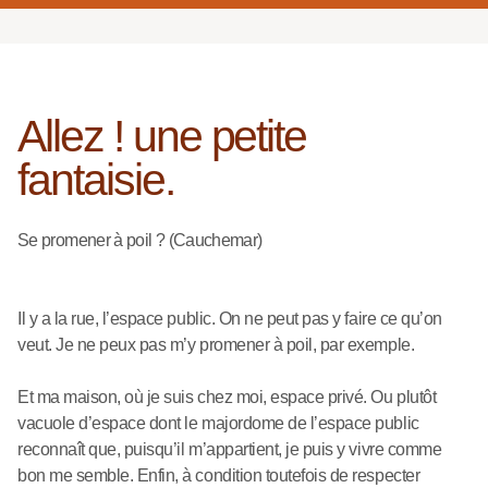
Allez ! une petite
fantaisie.
Se promener à poil ? (Cauchemar)
Il y a la rue, l’espace public. On ne peut pas y faire ce qu’on
veut. Je ne peux pas m’y promener à poil, par exemple.
Et ma maison, où je suis chez moi, espace privé. Ou plutôt
vacuole d’espace dont le majordome de l’espace public
reconnaît que, puisqu’il m’appartient, je puis y vivre comme
bon me semble. Enfin, à condition toutefois de respecter