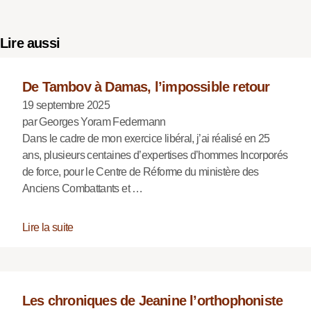
Lire aussi
De Tambov à Damas, l’impossible retour
19 septembre 2025
par Georges Yoram Federmann
Dans le cadre de mon exercice libéral, j’ai réalisé en 25
ans, plusieurs centaines d’expertises d’hommes Incorporés
de force, pour le Centre de Réforme du ministère des
Anciens Combattants et …
Lire la suite
Les chroniques de Jeanine l’orthophoniste