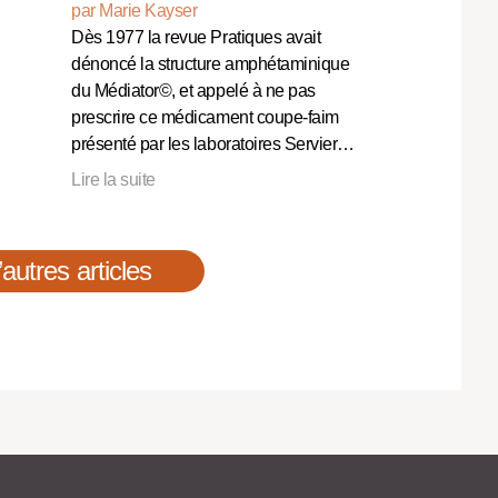
par Marie Kayser
Dès 1977 la revue Pratiques avait
dénoncé la structure amphétaminique
du Médiator©, et appelé à ne pas
prescrire ce médicament coupe-faim
présenté par les laboratoires Servier…
Lire la suite
’autres articles