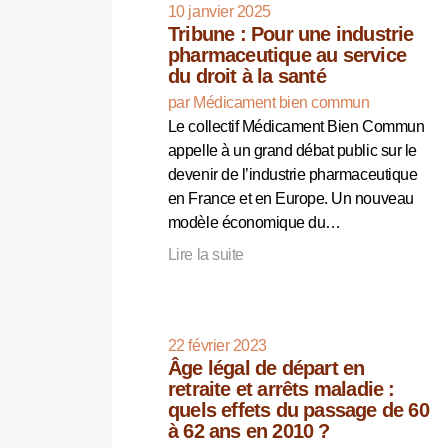
10 janvier 2025
Tribune : Pour une industrie
pharmaceutique au service
du droit à la santé
par Médicament bien commun
Le collectif Médicament Bien Commun
appelle à un grand débat public sur le
devenir de l’industrie pharmaceutique
en France et en Europe. Un nouveau
modèle économique du…
Lire la suite
22 février 2023
Âge légal de départ en
retraite et arrêts maladie :
quels effets du passage de 60
à 62 ans en 2010 ?