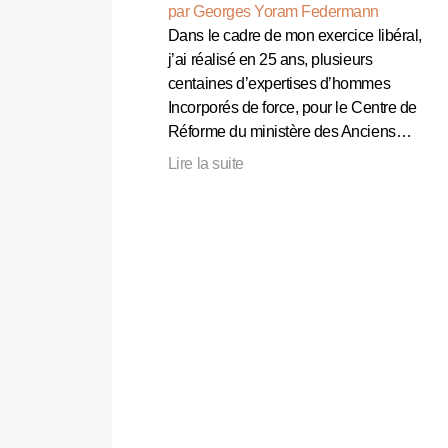
par Georges Yoram Federmann
Dans le cadre de mon exercice libéral,
j’ai réalisé en 25 ans, plusieurs
centaines d’expertises d’hommes
Incorporés de force, pour le Centre de
Réforme du ministère des Anciens…
Lire la suite