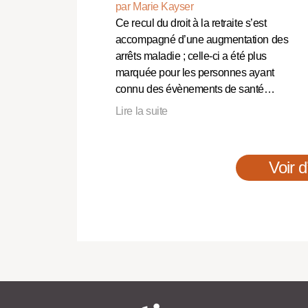
par Marie Kayser
Ce recul du droit à la retraite s’est
accompagné d’une augmentation des
arrêts maladie ; celle-ci a été plus
marquée pour les personnes ayant
connu des évènements de santé…
Lire la suite
Voir d