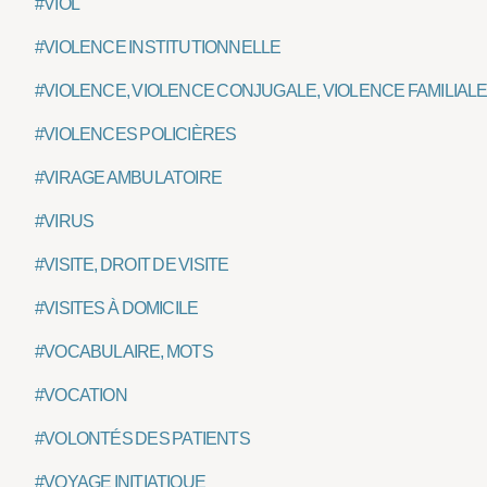
#VIOL
#VIOLENCE INSTITUTIONNELLE
#VIOLENCE, VIOLENCE CONJUGALE, VIOLENCE FAMILIAL
#VIOLENCES POLICIÈRES
#VIRAGE AMBULATOIRE
#VIRUS
#VISITE, DROIT DE VISITE
#VISITES À DOMICILE
#VOCABULAIRE, MOTS
#VOCATION
#VOLONTÉS DES PATIENTS
#VOYAGE INITIATIQUE