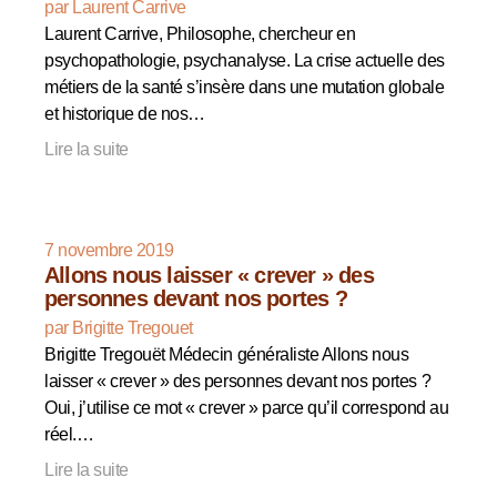
par Laurent Carrive
Laurent Carrive, Philosophe, chercheur en
psychopathologie, psychanalyse. La crise actuelle des
métiers de la santé s’insère dans une mutation globale
et historique de nos…
Lire la suite
7 novembre 2019
Allons nous laisser « crever » des
personnes devant nos portes ?
par Brigitte Tregouet
Brigitte Tregouët Médecin généraliste Allons nous
laisser « crever » des personnes devant nos portes ?
Oui, j’utilise ce mot « crever » parce qu’il correspond au
réel.…
Lire la suite