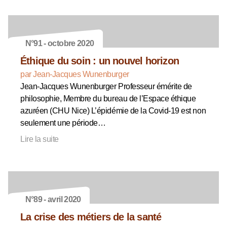
N°91 - octobre 2020
Éthique du soin : un nouvel horizon
par Jean-Jacques Wunenburger
Jean-Jacques Wunenburger Professeur émérite de
philosophie, Membre du bureau de l’Espace éthique
azuréen (CHU Nice) L’épidémie de la Covid-19 est non
seulement une période…
Lire la suite
N°89 - avril 2020
La crise des métiers de la santé