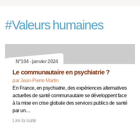
#
Valeurs humaines
N°104 - janvier 2024
Le communautaire en psychiatrie ?
par Jean-Pierre Martin
En France, en psychiatrie, des expériences alternatives
actuelles de santé communautaire se développent face
à la mise en crise globale des services publics de santé
par un…
Lire la suite