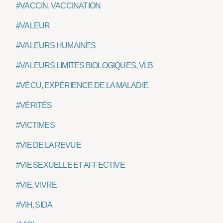
#VACCIN, VACCINATION
#VALEUR
#VALEURS HUMAINES
#VALEURS LIMITES BIOLOGIQUES, VLB
#VÉCU, EXPÉRIENCE DE LA MALADIE
#VÉRITÉS
#VICTIMES
#VIE DE LA REVUE
#VIE SEXUELLE ET AFFECTIVE
#VIE, VIVRE
#VIH, SIDA