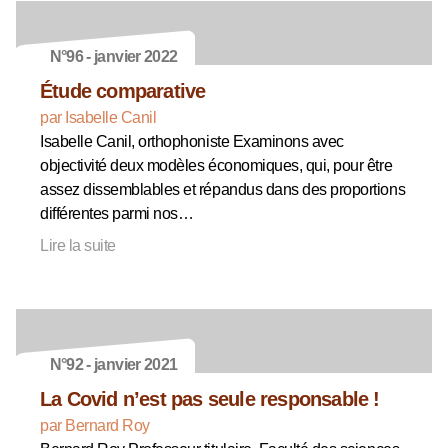
N°96 - janvier 2022
Étude comparative
par Isabelle Canil
Isabelle Canil, orthophoniste Examinons avec
objectivité deux modèles économiques, qui, pour être
assez dissemblables et répandus dans des proportions
différentes parmi nos…
Lire la suite
N°92 - janvier 2021
La Covid n’est pas seule responsable !
par Bernard Roy