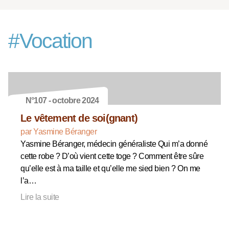
#
Vocation
N°107 - octobre 2024
Le vêtement de soi(gnant)
par Yasmine Béranger
Yasmine Béranger, médecin généraliste Qui m’a donné
cette robe ? D’où vient cette toge ? Comment être sûre
qu’elle est à ma taille et qu’elle me sied bien ? On me
l’a…
Lire la suite