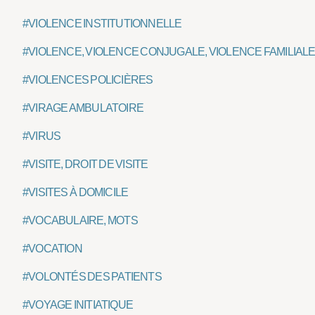
#VIOLENCE INSTITUTIONNELLE
#VIOLENCE, VIOLENCE CONJUGALE, VIOLENCE FAMILIAL
#VIOLENCES POLICIÈRES
#VIRAGE AMBULATOIRE
#VIRUS
#VISITE, DROIT DE VISITE
#VISITES À DOMICILE
#VOCABULAIRE, MOTS
#VOCATION
#VOLONTÉS DES PATIENTS
#VOYAGE INITIATIQUE