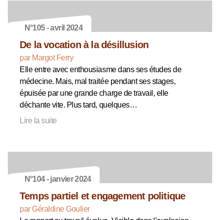
N°105 - avril 2024
De la vocation à la désillusion
par Margot Ferry
Elle entre avec enthousiasme dans ses études de
médecine. Mais, mal traitée pendant ses stages,
épuisée par une grande charge de travail, elle
déchante vite. Plus tard, quelques…
Lire la suite
N°104 - janvier 2024
Temps partiel et engagement politique
par Géraldine Goulier