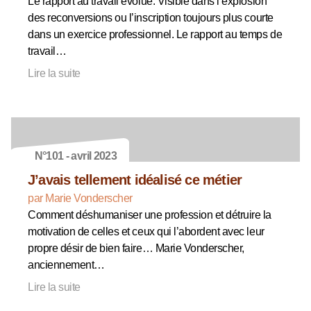
Le rapport au travail évolue. Visible dans l’explosion
des reconversions ou l’inscription toujours plus courte
dans un exercice professionnel. Le rapport au temps de
travail…
Lire la suite
N°101 - avril 2023
J’avais tellement idéalisé ce métier
par Marie Vonderscher
Comment déshumaniser une profession et détruire la
motivation de celles et ceux qui l’abordent avec leur
propre désir de bien faire… Marie Vonderscher,
anciennement…
Lire la suite