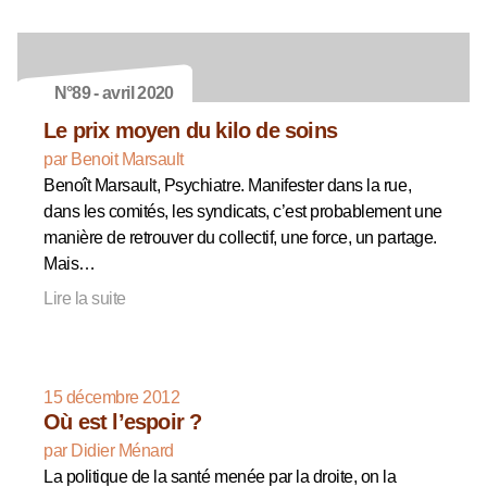
N°89 - avril 2020
Le prix moyen du kilo de soins
par Benoit Marsault
Benoît Marsault, Psychiatre. Manifester dans la rue,
dans les comités, les syndicats, c’est probablement une
manière de retrouver du collectif, une force, un partage.
Mais…
Lire la suite
15 décembre 2012
Où est l’espoir ?
par Didier Ménard
La politique de la santé menée par la droite, on la