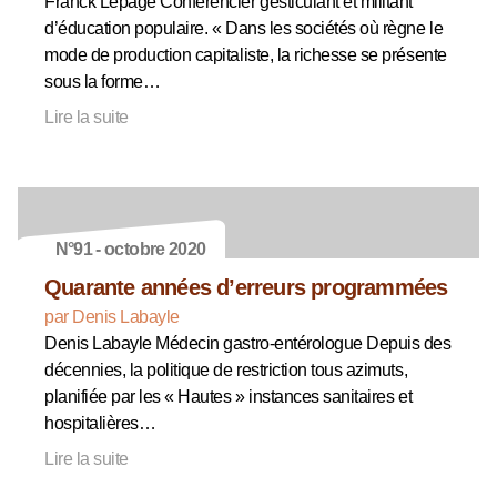
Franck Lepage Conférencier gesticulant et militant
d’éducation populaire. « Dans les sociétés où règne le
mode de production capitaliste, la richesse se présente
sous la forme…
Lire la suite
N°91 - octobre 2020
Quarante années d’erreurs programmées
par Denis Labayle
Denis Labayle Médecin gastro-entérologue Depuis des
décennies, la politique de restriction tous azimuts,
planifiée par les « Hautes » instances sanitaires et
hospitalières…
Lire la suite