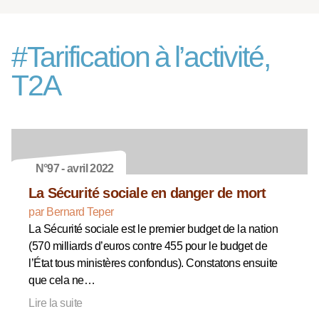
#
Tarification à l’activité,
T2A
N°97 - avril 2022
La Sécurité sociale en danger de mort
par Bernard Teper
La Sécurité sociale est le premier budget de la nation
(570 milliards d’euros contre 455 pour le budget de
l’État tous ministères confondus). Constatons ensuite
que cela ne…
Lire la suite