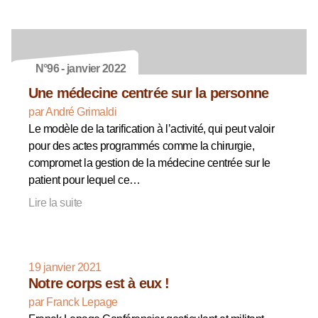
N°96 - janvier 2022
Une médecine centrée sur la personne
par André Grimaldi
Le modèle de la tarification à l’activité, qui peut valoir
pour des actes programmés comme la chirurgie,
compromet la gestion de la médecine centrée sur le
patient pour lequel ce…
Lire la suite
19 janvier 2021
Notre corps est à eux !
par Franck Lepage