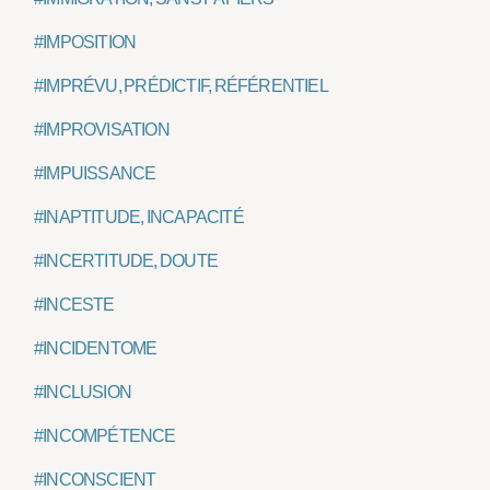
#IMPOSITION
#IMPRÉVU, PRÉDICTIF, RÉFÉRENTIEL
#IMPROVISATION
#IMPUISSANCE
#INAPTITUDE, INCAPACITÉ
#INCERTITUDE, DOUTE
#INCESTE
#INCIDENTOME
#INCLUSION
#INCOMPÉTENCE
#INCONSCIENT