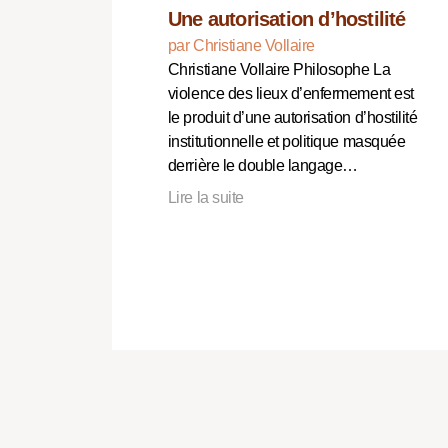
Une autorisation d’hostilité
par Christiane Vollaire
Christiane Vollaire Philosophe La
violence des lieux d’enfermement est
le produit d’une autorisation d’hostilité
institutionnelle et politique masquée
derrière le double langage…
Lire la suite