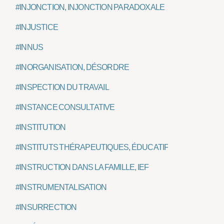
#INJONCTION, INJONCTION PARADOXALE
#INJUSTICE
#INNUS
#INORGANISATION, DÉSORDRE
#INSPECTION DU TRAVAIL
#INSTANCE CONSULTATIVE
#INSTITUTION
#INSTITUTS THÉRAPEUTIQUES, ÉDUCATIFS ET PÉDAGOG
#INSTRUCTION DANS LA FAMILLE, IEF
#INSTRUMENTALISATION
#INSURRECTION