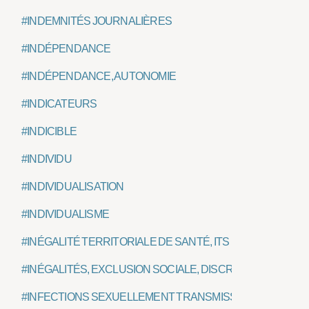
#INDEMNITÉS JOURNALIÈRES
#INDÉPENDANCE
#INDÉPENDANCE, AUTONOMIE
#INDICATEURS
#INDICIBLE
#INDIVIDU
#INDIVIDUALISATION
#INDIVIDUALISME
#INÉGALITÉ TERRITORIALE DE SANTÉ, ITS
#INÉGALITÉS, EXCLUSION SOCIALE, DISCRIMINATION SOC
#INFECTIONS SEXUELLEMENT TRANSMISSIBLES, IST