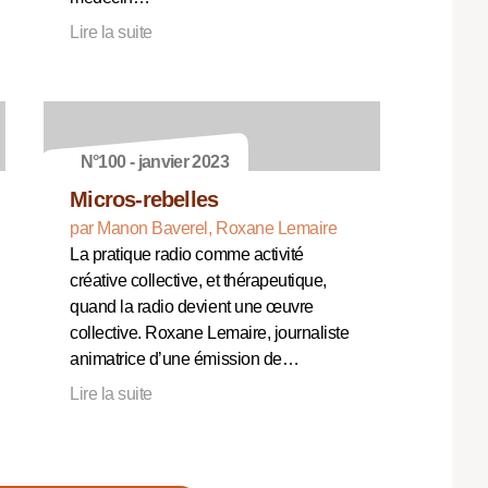
Lire la suite
N°100 - janvier 2023
Micros-rebelles
par Manon Baverel, Roxane Lemaire
La pratique radio comme activité
créative collective, et thérapeutique,
quand la radio devient une œuvre
collective. Roxane Lemaire, journaliste
animatrice d’une émission de…
Lire la suite