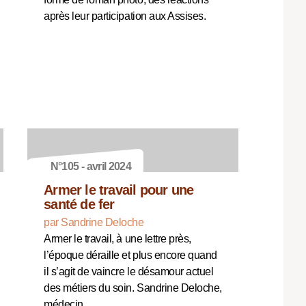
après leur participation aux Assises.
N°105 - avril 2024
Armer le travail pour une
santé de fer
par Sandrine Deloche
Armer le travail, à une lettre près,
l’époque déraille et plus encore quand
il s’agit de vaincre le désamour actuel
des métiers du soin. Sandrine Deloche,
médecin…