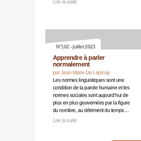
Lire la suite
N°102 - juillet 2023
Apprendre à parler
normalement
par Jean-Marie De Lépinay
Les normes linguistiques sont une
condition de la parole humaine et les
normes sociales sont aujourd’hui de
plus en plus gouvernées par la figure
du nombre, au détriment du temps…
Lire la suite