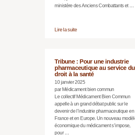
ministère des Anciens Combattants et …
Lire la suite
Tribune : Pour une industrie
pharmaceutique au service du
droit à la santé
10 janvier 2025
par Médicament bien commun
Le collectif Médicament Bien Commun
appelle à un grand débat public sur le
devenir de l’industrie pharmaceutique en
France et en Europe. Un nouveau modèl
économique du médicament s’impose,
pour …