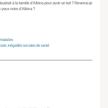
udrait à la famille d’Albina pour avoir un toit ? Reverrai-je
s yeux noirs d’Albina ?
 malades
iale, inégalités sociales de santé