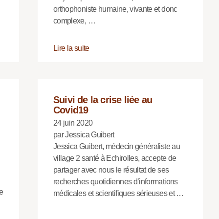
orthophoniste humaine, vivante et donc
complexe, …
Lire la suite
Suivi de la crise liée au
Covid19
24 juin 2020
par Jessica Guibert
Jessica Guibert, médecin généraliste au
village 2 santé à Echirolles, accepte de
partager avec nous le résultat de ses
recherches quotidiennes d’informations
e
médicales et scientifiques sérieuses et …