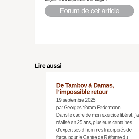
Forum de cet article
Lire aussi
De Tambov à Damas,
l’impossible retour
19 septembre 2025
par Georges Yoram Federmann
Dans le cadre de mon exercice libéral, j’a
réalisé en 25 ans, plusieurs centaines
d’expertises d’hommes Incorporés de
force, pour le Centre de Réforme du