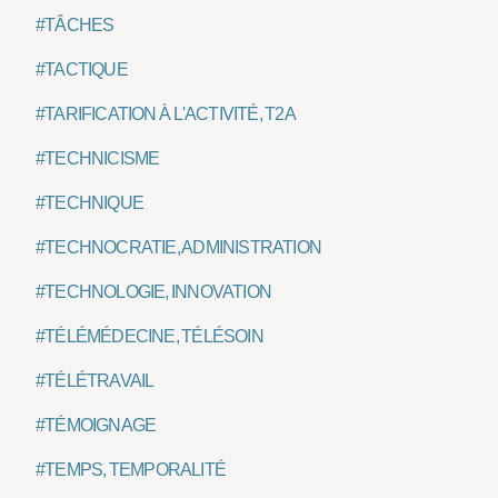
#TÂCHES
#TACTIQUE
#TARIFICATION À L'ACTIVITÉ, T2A
#TECHNICISME
#TECHNIQUE
#TECHNOCRATIE, ADMINISTRATION
#TECHNOLOGIE, INNOVATION
#TÉLÉMÉDECINE, TÉLÉSOIN
#TÉLÉTRAVAIL
#TÉMOIGNAGE
#TEMPS, TEMPORALITÉ