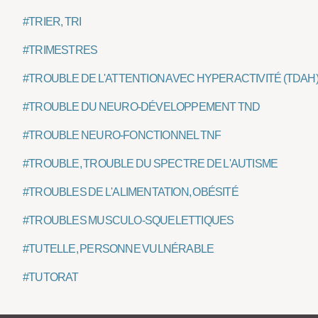
#TRIER, TRI
#TRIMESTRES
#TROUBLE DE L'ATTENTION AVEC HYPERACTIVITÉ (TDAH
#TROUBLE DU NEURO-DÉVELOPPEMENT TND
#TROUBLE NEURO-FONCTIONNEL TNF
#TROUBLE, TROUBLE DU SPECTRE DE L'AUTISME
#TROUBLES DE L'ALIMENTATION, OBÉSITÉ
#TROUBLES MUSCULO-SQUELETTIQUES
#TUTELLE, PERSONNE VULNÉRABLE
#TUTORAT