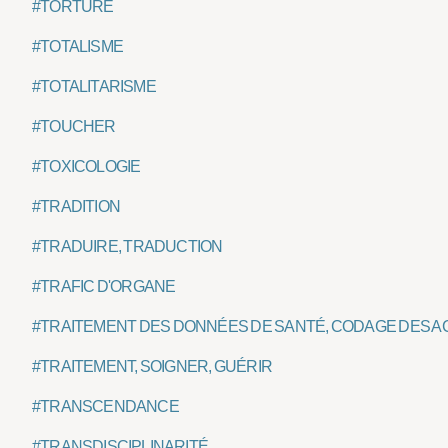
#TORTURE
#TOTALISME
#TOTALITARISME
#TOUCHER
#TOXICOLOGIE
#TRADITION
#TRADUIRE, TRADUCTION
#TRAFIC D'ORGANE
#TRAITEMENT DES DONNÉES DE SANTÉ, CODAGE DES A
#TRAITEMENT, SOIGNER, GUÉRIR
#TRANSCENDANCE
#TRANSDISCIPLINARITÉ