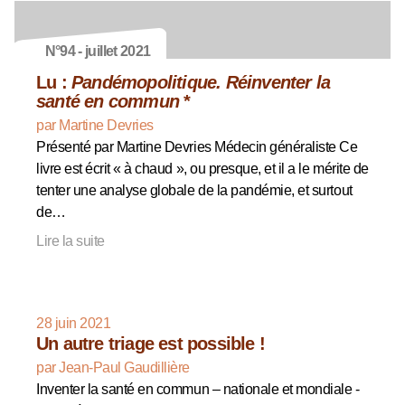
N°94 - juillet 2021
Lu :
Pandémopolitique. Réinventer la
santé en commun
*
par Martine Devries
Présenté par Martine Devries Médecin généraliste Ce
livre est écrit « à chaud », ou presque, et il a le mérite de
tenter une analyse globale de la pandémie, et surtout
de…
Lire la suite
28 juin 2021
Un autre triage est possible !
par Jean-Paul Gaudillière
Inventer la santé en commun – nationale et mondiale -