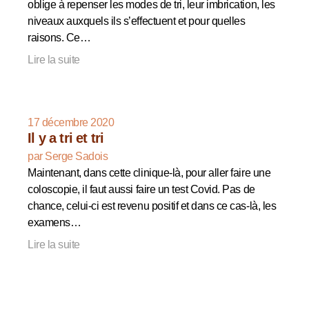
oblige à repenser les modes de tri, leur imbrication, les
niveaux auxquels ils s’effectuent et pour quelles
raisons. Ce…
Lire la suite
17 décembre 2020
Il y a tri et tri
par Serge Sadois
Maintenant, dans cette clinique-là, pour aller faire une
coloscopie, il faut aussi faire un test Covid. Pas de
chance, celui-ci est revenu positif et dans ce cas-là, les
examens…
Lire la suite