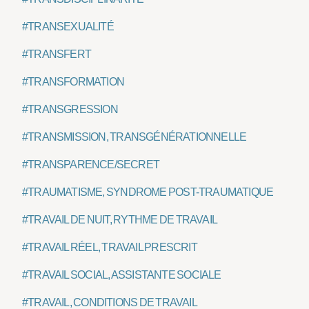
#TRANSEXUALITÉ
#TRANSFERT
#TRANSFORMATION
#TRANSGRESSION
#TRANSMISSION, TRANSGÉNÉRATIONNELLE
#TRANSPARENCE/SECRET
#TRAUMATISME, SYNDROME POST-TRAUMATIQUE
#TRAVAIL DE NUIT, RYTHME DE TRAVAIL
#TRAVAIL RÉEL, TRAVAIL PRESCRIT
#TRAVAIL SOCIAL, ASSISTANTE SOCIALE
#TRAVAIL, CONDITIONS DE TRAVAIL