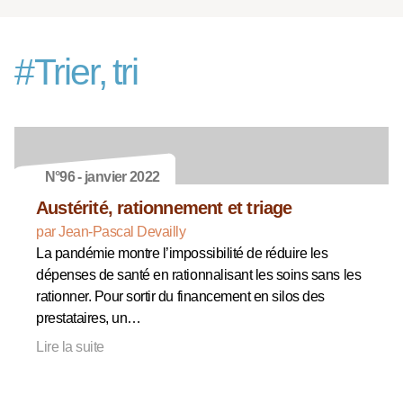
#
Trier, tri
N°96 - janvier 2022
Austérité, rationnement et triage
par Jean-Pascal Devailly
La pandémie montre l’impossibilité de réduire les
dépenses de santé en rationnalisant les soins sans les
rationner. Pour sortir du financement en silos des
prestataires, un…
Lire la suite