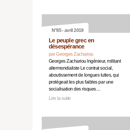
N°85 - avril 2019
Le peuple grec en
désespérance
par Georges Zachariou
Georges Zachariou Ingénieur, militant
altermondialiste Le contrat social,
aboutissement de longues luttes, qui
protégeait les plus faibles par une
socialisation des risques…
Lire la suite