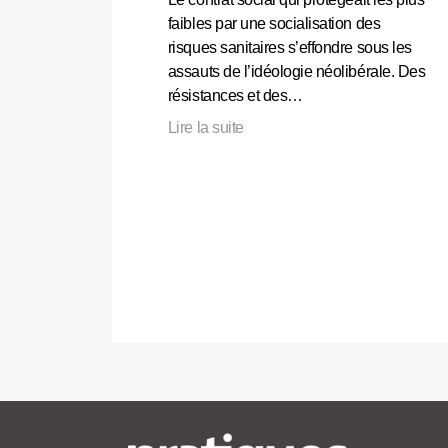
faibles par une socialisation des
risques sanitaires s’effondre sous les
assauts de l’idéologie néolibérale. Des
résistances et des…
Lire la suite