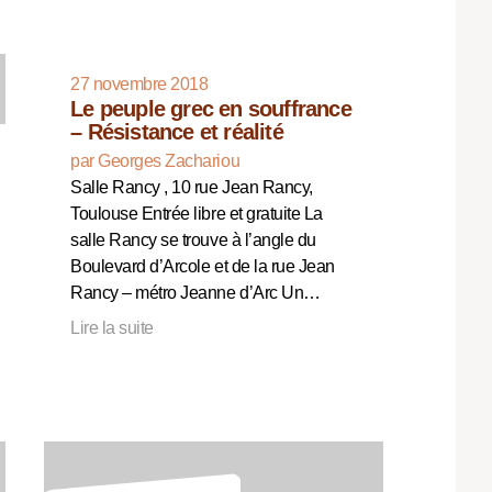
27 novembre 2018
Le peuple grec en souffrance
– Résistance et réalité
par Georges Zachariou
Salle Rancy , 10 rue Jean Rancy,
Toulouse Entrée libre et gratuite La
salle Rancy se trouve à l’angle du
Boulevard d’Arcole et de la rue Jean
Rancy – métro Jeanne d’Arc Un…
Lire la suite