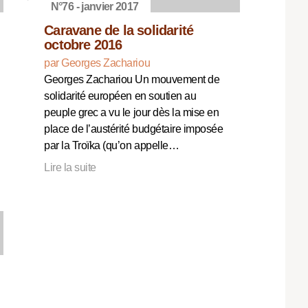
N°76 - janvier 2017
Caravane de la solidarité
octobre 2016
par Georges Zachariou
Georges Zachariou Un mouvement de
solidarité européen en soutien au
peuple grec a vu le jour dès la mise en
place de l’austérité budgétaire imposée
par la Troïka (qu’on appelle…
Lire la suite