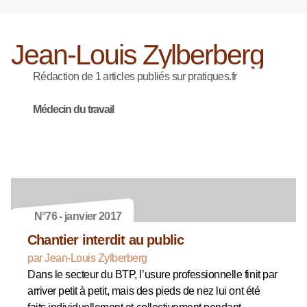
Jean-Louis Zylberberg
Rédaction de 1 articles publiés sur pratiques.fr
Médecin du travail
N°76 - janvier 2017
Chantier interdit au public
par Jean-Louis Zylberberg
Dans le secteur du BTP, l’usure professionnelle finit par
arriver petit à petit, mais des pieds de nez lui ont été