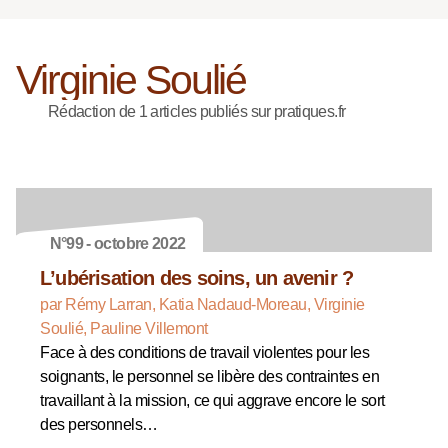
Virginie Soulié
Rédaction de 1 articles publiés sur pratiques.fr
N°99 - octobre 2022
L’ubérisation des soins, un avenir ?
par Rémy Larran, Katia Nadaud-Moreau, Virginie
Soulié, Pauline Villemont
Face à des conditions de travail violentes pour les
soignants, le personnel se libère des contraintes en
travaillant à la mission, ce qui aggrave encore le sort
des personnels…