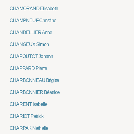
CHAMORAND Elisabeth
CHAMPNEUF Christine
CHANDELLIER Anne
CHANGEUX Simon
CHAPOUTOT Johann
CHAPPARD Pierre
CHARBONNEAU Brigitte
CHARBONNIER Béatrice
CHARENT Isabelle
CHARIOT Patrick
CHARPAK Nathalie