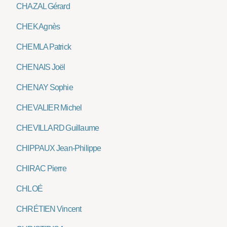
CHAZAL Gérard
CHEK Agnès
CHEMLA Patrick
CHENAIS Joël
CHENAY Sophie
CHEVALIER Michel
CHEVILLARD Guillaume
CHIPPAUX Jean-Philippe
CHIRAC Pierre
CHLOÉ
CHRÉTIEN Vincent