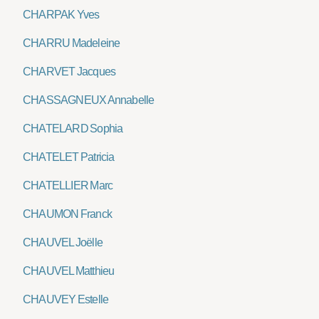
CHARPAK Yves
CHARRU Madeleine
CHARVET Jacques
CHASSAGNEUX Annabelle
CHATELARD Sophia
CHATELET Patricia
CHATELLIER Marc
CHAUMON Franck
CHAUVEL Joëlle
CHAUVEL Matthieu
CHAUVEY Estelle