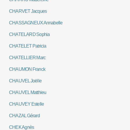
CHARVET Jacques
CHASSAGNEUX Annabelle
CHATELARD Sophia
CHATELET Patricia
CHATELLIER Marc
CHAUMON Franck
CHAUVEL Joëlle
CHAUVEL Matthieu
CHAUVEY Estelle
CHAZAL Gérard
CHEK Agnès