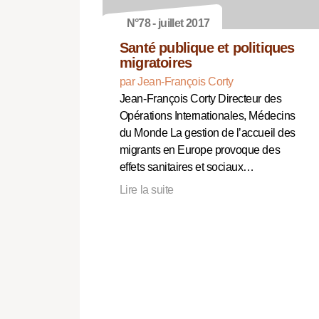
N°78 - juillet 2017
Santé publique et politiques
migratoires
par Jean-François Corty
Jean-François Corty Directeur des
Opérations Internationales, Médecins
du Monde La gestion de l’accueil des
migrants en Europe provoque des
effets sanitaires et sociaux…
Lire la suite