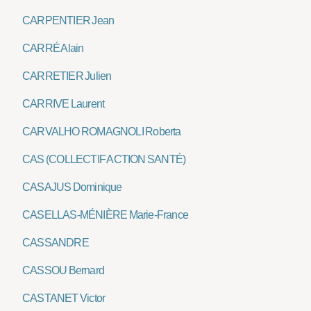
CARPENTIER Jean
CARRÉ Alain
CARRETIER Julien
CARRIVE Laurent
CARVALHO ROMAGNOLI Roberta
CAS (COLLECTIF ACTION SANTÉ)
CASAJUS Dominique
CASELLAS-MÉNIÈRE Marie-France
CASSANDRE
CASSOU Bernard
CASTANET Victor