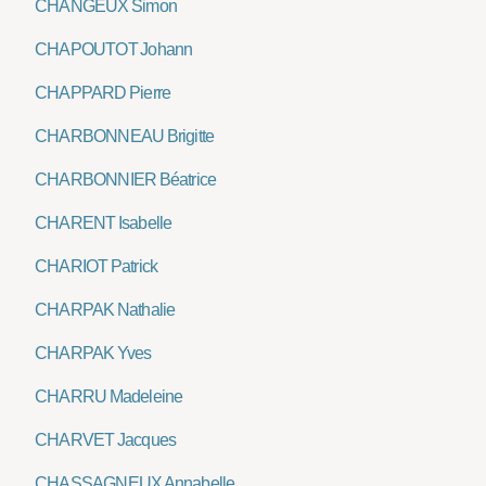
CHANGEUX Simon
CHAPOUTOT Johann
CHAPPARD Pierre
CHARBONNEAU Brigitte
CHARBONNIER Béatrice
CHARENT Isabelle
CHARIOT Patrick
CHARPAK Nathalie
CHARPAK Yves
CHARRU Madeleine
CHARVET Jacques
CHASSAGNEUX Annabelle