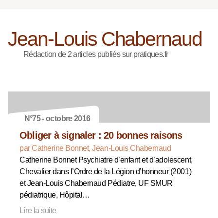
Jean-Louis Chabernaud
Rédaction de 2 articles publiés sur pratiques.fr
N°75 - octobre 2016
Obliger à signaler : 20 bonnes raisons
par Catherine Bonnet, Jean-Louis Chabernaud
Catherine Bonnet Psychiatre d’enfant et d’adolescent,
Chevalier dans l’Ordre de la Légion d’honneur (2001)
et Jean-Louis Chabernaud Pédiatre, UF SMUR
pédiatrique, Hôpital…
Lire la suite