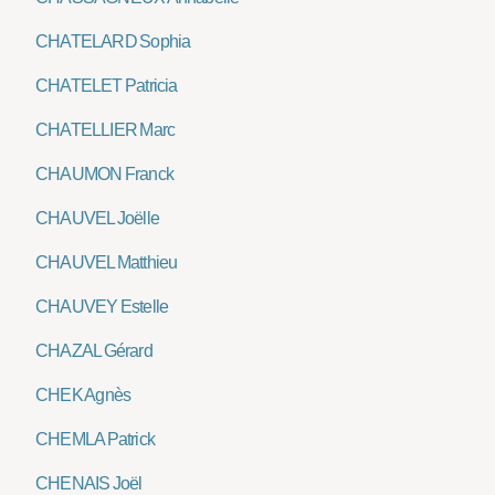
CHATELARD Sophia
CHATELET Patricia
CHATELLIER Marc
CHAUMON Franck
CHAUVEL Joëlle
CHAUVEL Matthieu
CHAUVEY Estelle
CHAZAL Gérard
CHEK Agnès
CHEMLA Patrick
CHENAIS Joël