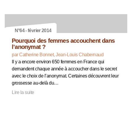
N°64 - février 2014
Pourquoi des femmes accouchent dans
l’anonymat ?
par Catherine Bonnet, Jean-Louis Chabernaud
Il y a encore environ 650 femmes en France qui
demandent chaque année à accoucher dans le secret
avec le choix de l’anonymat. Certaines découvrent leur
grossesse au-delà du…
Lire la suite