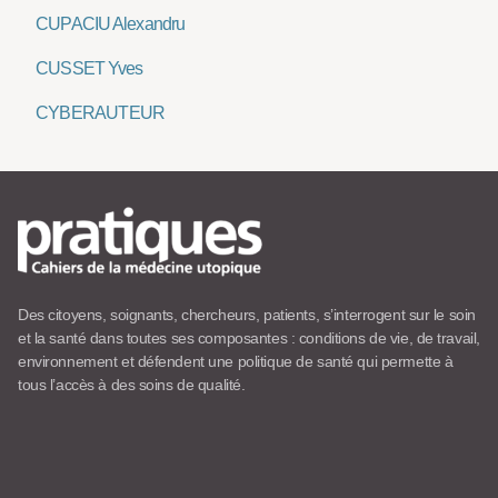
CUPACIU Alexandru
CUSSET Yves
CYBERAUTEUR
Des citoyens, soignants, chercheurs, patients, s’interrogent sur le soin
et la santé dans toutes ses composantes : conditions de vie, de travail,
environnement et défendent une politique de santé qui permette à
tous l’accès à des soins de qualité.