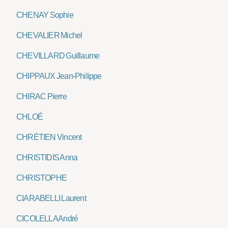
CHENAY Sophie
CHEVALIER Michel
CHEVILLARD Guillaume
CHIPPAUX Jean-Philippe
CHIRAC Pierre
CHLOÉ
CHRÉTIEN Vincent
CHRISTIDIS Anna
CHRISTOPHE
CIARABELLI Laurent
CICOLELLA André