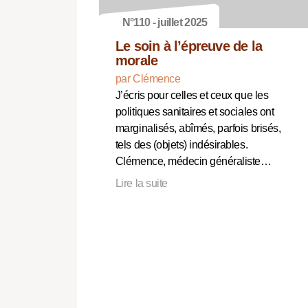
N°110 - juillet 2025
Le soin à l’épreuve de la
morale
par Clémence
J’écris pour celles et ceux que les
politiques sanitaires et sociales ont
marginalisés, abîmés, parfois brisés,
tels des (objets) indésirables.
Clémence, médecin généraliste…
Lire la suite