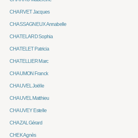
CHARVET Jacques
CHASSAGNEUX Annabelle
CHATELARD Sophia
CHATELET Patricia
CHATELLIER Marc
CHAUMON Franck
CHAUVEL Joëlle
CHAUVEL Matthieu
CHAUVEY Estelle
CHAZAL Gérard
CHEK Agnès