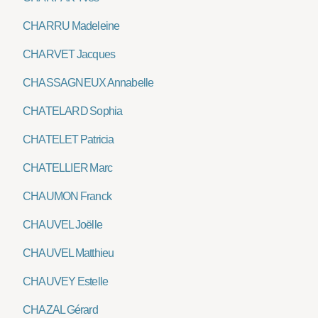
CHARRU Madeleine
CHARVET Jacques
CHASSAGNEUX Annabelle
CHATELARD Sophia
CHATELET Patricia
CHATELLIER Marc
CHAUMON Franck
CHAUVEL Joëlle
CHAUVEL Matthieu
CHAUVEY Estelle
CHAZAL Gérard