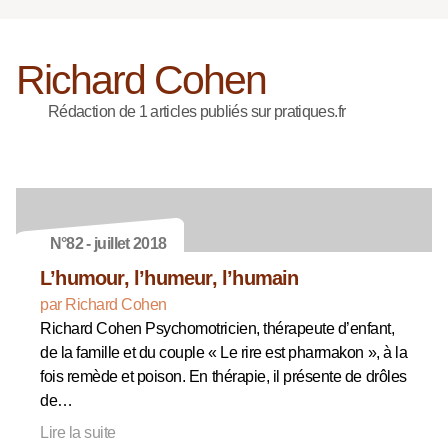
Richard Cohen
Rédaction de 1 articles publiés sur pratiques.fr
N°82 - juillet 2018
L’humour, l’humeur, l’humain
par Richard Cohen
Richard Cohen Psychomotricien, thérapeute d’enfant,
de la famille et du couple « Le rire est pharmakon », à la
fois remède et poison. En thérapie, il présente de drôles
de…
Lire la suite