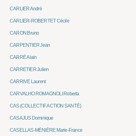
CARLIER André
CARLIER-ROBERTET Cécile
CARON Bruno
CARPENTIER Jean
CARRÉ Alain
CARRETIER Julien
CARRIVE Laurent
CARVALHO ROMAGNOLI Roberta
CAS (COLLECTIF ACTION SANTÉ)
CASAJUS Dominique
CASELLAS-MÉNIÈRE Marie-France