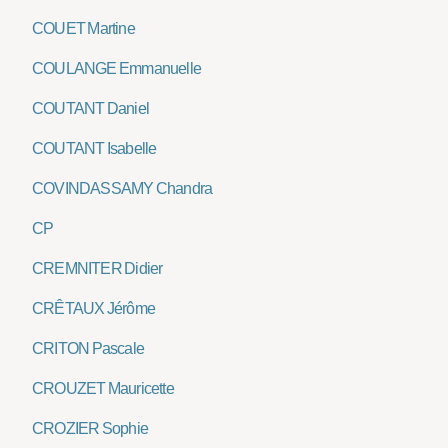
COUET Martine
COULANGE Emmanuelle
COUTANT Daniel
COUTANT Isabelle
COVINDASSAMY Chandra
CP
CREMNITER Didier
CRÊTAUX Jérôme
CRITON Pascale
CROUZET Mauricette
CROZIER Sophie