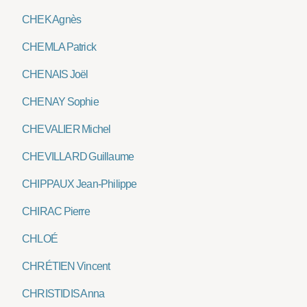
CHEK Agnès
CHEMLA Patrick
CHENAIS Joël
CHENAY Sophie
CHEVALIER Michel
CHEVILLARD Guillaume
CHIPPAUX Jean-Philippe
CHIRAC Pierre
CHLOÉ
CHRÉTIEN Vincent
CHRISTIDIS Anna