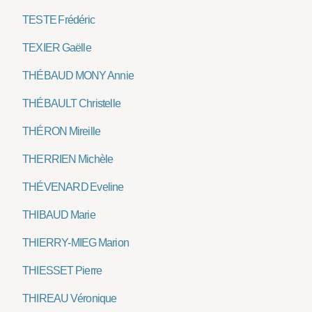
TESTE Frédéric
TEXIER Gaëlle
THÉBAUD MONY Annie
THÉBAULT Christelle
THÉRON Mireille
THERRIEN Michèle
THÉVENARD Eveline
THIBAUD Marie
THIERRY-MIEG Marion
THIESSET Pierre
THIREAU Véronique