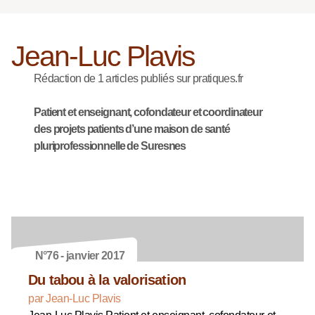
Jean-Luc Plavis
Rédaction de 1 articles publiés sur pratiques.fr
Patient et enseignant, cofondateur et coordinateur
des projets patients d’une maison de santé
pluriprofessionnelle de Suresnes
N°76 - janvier 2017
Du tabou à la valorisation
par Jean-Luc Plavis