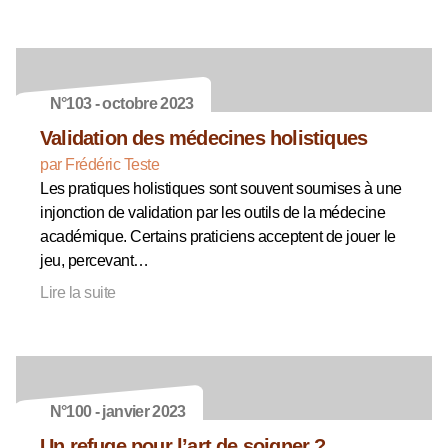
N°103 - octobre 2023
Validation des médecines holistiques
par Frédéric Teste
Les pratiques holistiques sont souvent soumises à une
injonction de validation par les outils de la médecine
académique. Certains praticiens acceptent de jouer le
jeu, percevant…
Lire la suite
N°100 - janvier 2023
Un refuge pour l’art de soigner ?