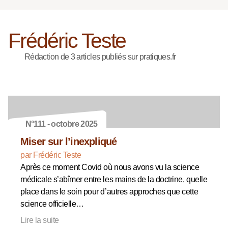
Frédéric Teste
Rédaction de 3 articles publiés sur pratiques.fr
N°111 - octobre 2025
Miser sur l’inexpliqué
par Frédéric Teste
Après ce moment Covid où nous avons vu la science
médicale s’abîmer entre les mains de la doctrine, quelle
place dans le soin pour d’autres approches que cette
science officielle…
Lire la suite