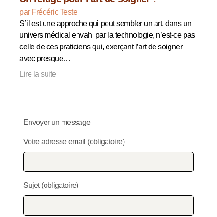
par Frédéric Teste
S’il est une approche qui peut sembler un art, dans un
univers médical envahi par la technologie, n’est-ce pas
celle de ces praticiens qui, exerçant l’art de soigner
avec presque…
Lire la suite
Envoyer un message
Votre adresse email (obligatoire)
Sujet (obligatoire)