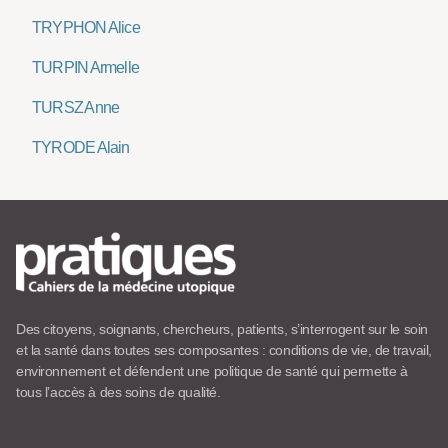
TRYPHON Alice
TURPIN Armelle
TURSZ Anne
TYRODE Alain
Des citoyens, soignants, chercheurs, patients, s’interrogent sur le soin
et la santé dans toutes ses composantes : conditions de vie, de travail,
environnement et défendent une politique de santé qui permette à
tous l’accès à des soins de qualité.