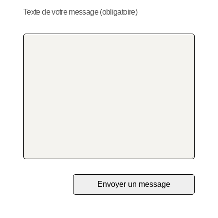
Texte de votre message (obligatoire)