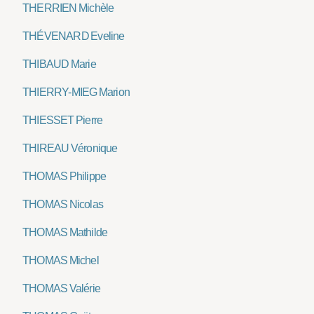
THERRIEN Michèle
THÉVENARD Eveline
THIBAUD Marie
THIERRY-MIEG Marion
THIESSET Pierre
THIREAU Véronique
THOMAS Philippe
THOMAS Nicolas
THOMAS Mathilde
THOMAS Michel
THOMAS Valérie