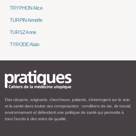
TRYPHON Alice
TURPIN Armelle
TURSZ Anne
TYRODE Alain
Des citoyens, soignants, chercheurs, patients, s’interrogent sur le soin
et la santé dans toutes ses composantes : conditions de vie, de travail,
environnement et défendent une politique de santé qui permette à
tous l’accès à des soins de qualité.