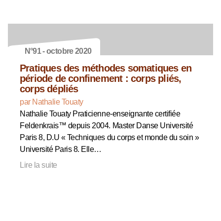
N°91 - octobre 2020
Pratiques des méthodes somatiques en
période de confinement : corps pliés,
corps dépliés
par Nathalie Touaty
Nathalie Touaty Praticienne-enseignante certifiée
Feldenkrais™ depuis 2004. Master Danse Université
Paris 8, D.U « Techniques du corps et monde du soin »
Université Paris 8. Elle…
Lire la suite