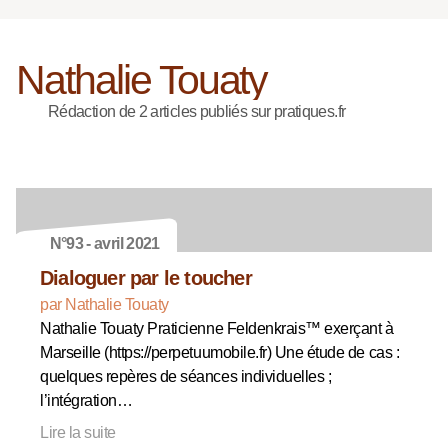
Nathalie Touaty
Rédaction de 2 articles publiés sur pratiques.fr
N°93 - avril 2021
Dialoguer par le toucher
par Nathalie Touaty
Nathalie Touaty Praticienne Feldenkrais™ exerçant à
Marseille (https://perpetuumobile.fr) Une étude de cas :
quelques repères de séances individuelles ;
l’intégration…
Lire la suite