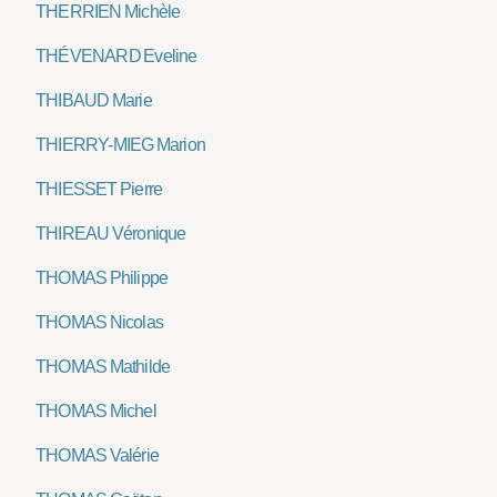
THERRIEN Michèle
THÉVENARD Eveline
THIBAUD Marie
THIERRY-MIEG Marion
THIESSET Pierre
THIREAU Véronique
THOMAS Philippe
THOMAS Nicolas
THOMAS Mathilde
THOMAS Michel
THOMAS Valérie