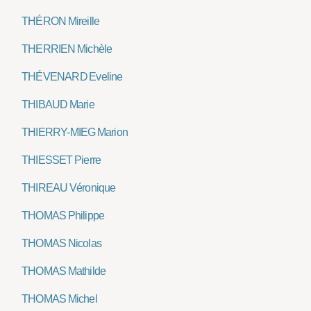
THÉRON Mireille
THERRIEN Michèle
THÉVENARD Eveline
THIBAUD Marie
THIERRY-MIEG Marion
THIESSET Pierre
THIREAU Véronique
THOMAS Philippe
THOMAS Nicolas
THOMAS Mathilde
THOMAS Michel