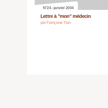
N°24 - janvier 2004
Lettre à "mon" médecin
par Françoise Tran