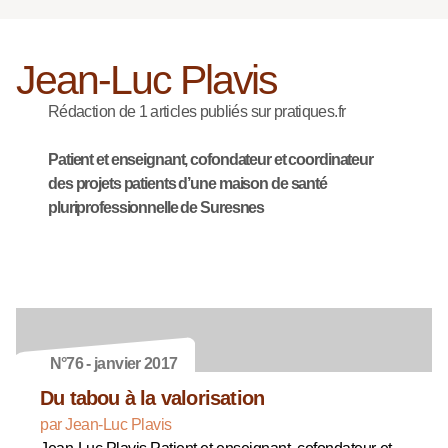
Jean-Luc Plavis
Rédaction de 1 articles publiés sur pratiques.fr
Patient et enseignant, cofondateur et coordinateur
des projets patients d’une maison de santé
pluriprofessionnelle de Suresnes
N°76 - janvier 2017
Du tabou à la valorisation
par Jean-Luc Plavis