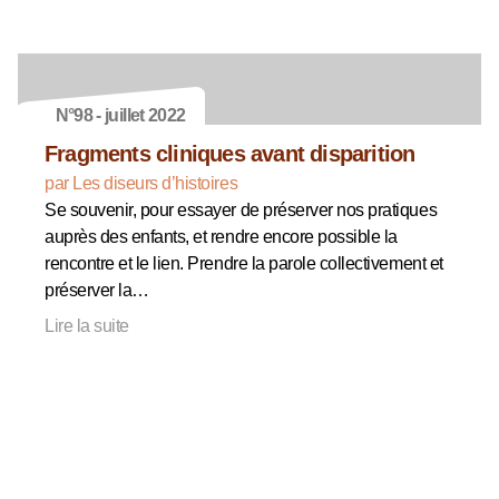
N°98 - juillet 2022
Fragments cliniques avant disparition
par Les diseurs d’histoires
Se souvenir, pour essayer de préserver nos pratiques
auprès des enfants, et rendre encore possible la
rencontre et le lien. Prendre la parole collectivement et
préserver la…
Lire la suite