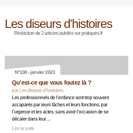
Les diseurs d’histoires
Rédaction de 2 articles publiés sur pratiques.fr
N°100 - janvier 2023
Qu’est-ce que vous foutez là ?
par Les diseurs d’histoires
Les professionnels de l’enfance sont trop souvent
accaparés par leurs tâches et leurs fonctions, par
l’urgence et les actes, sans avoir l’occasion de se
décaler dans leur…
Lire la suite