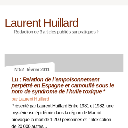
Laurent Huillard
Rédaction de 3 articles publiés sur pratiques.fr
N°52 - février 2011
Lu :
Relation de l’empoisonnement
perpétré en Espagne et camouflé sous le
nom de syndrome de l’huile toxique
*
par Laurent Huillard
Présenté par Laurent Huillard Entre 1981 et 1982, une
mystérieuse épidémie dans la région de Madrid
provoque la mort de 1 200 personnes et l’intoxication
de 20 000 autres.…