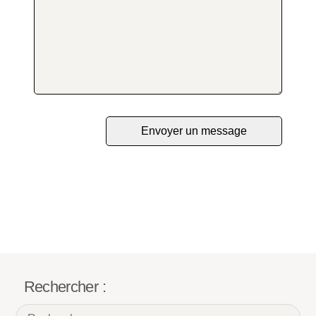
Rechercher :