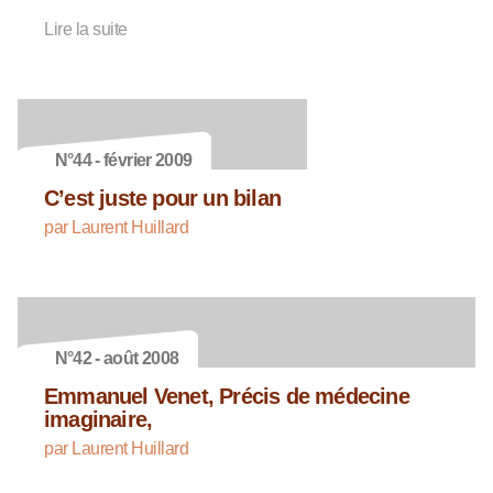
Lire la suite
N°44 - février 2009
C’est juste pour un bilan
par Laurent Huillard
N°42 - août 2008
Emmanuel Venet, Précis de médecine
imaginaire,
par Laurent Huillard