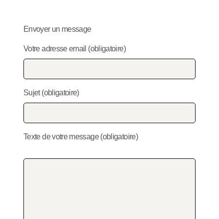
Envoyer un message
Votre adresse email (obligatoire)
Sujet (obligatoire)
Texte de votre message (obligatoire)