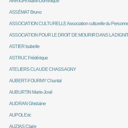
ARRIGHI Marie-Dominique
ASSÉMAT Bruno
ASSOCIATION CULTURELLE Association culturelle du Personne
ASSOCIATION POUR LE DROIT DE MOURIR DANS LA DIGNI
ASTIER Isabelle
ASTRUC Frédérique
ATELIERS CLAUDE CHASSAGNY
AUBERT-FOURMY Chantal
AUBURTIN Marie-José
AUDRAN Ghislaine
AUPOL Eric
AUZIAS Claire