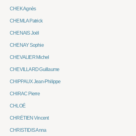
CHEK Agnès
CHEMLA Patrick
CHENAIS Joël
CHENAY Sophie
CHEVALIER Michel
CHEVILLARD Guillaume
CHIPPAUX Jean-Philippe
CHIRAC Pierre
CHLOÉ
CHRÉTIEN Vincent
CHRISTIDIS Anna