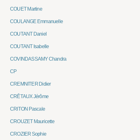
COUET Martine
COULANGE Emmanuelle
COUTANT Daniel
COUTANT Isabelle
COVINDASSAMY Chandra
CP
CREMNITER Didier
CRÊTAUX Jérôme
CRITON Pascale
CROUZET Mauricette
CROZIER Sophie