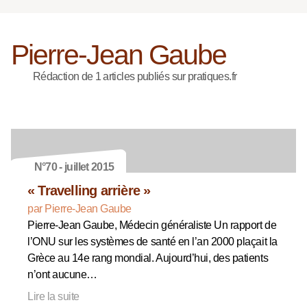
Pierre-Jean Gaube
Rédaction de 1 articles publiés sur pratiques.fr
N°70 - juillet 2015
« Travelling arrière »
par Pierre-Jean Gaube
Pierre-Jean Gaube, Médecin généraliste Un rapport de
l’ONU sur les systèmes de santé en l’an 2000 plaçait la
Grèce au 14e rang mondial. Aujourd’hui, des patients
n’ont aucune…
Lire la suite