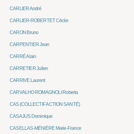
CARLIER André
CARLIER-ROBERTET Cécile
CARON Bruno
CARPENTIER Jean
CARRÉ Alain
CARRETIER Julien
CARRIVE Laurent
CARVALHO ROMAGNOLI Roberta
CAS (COLLECTIF ACTION SANTÉ)
CASAJUS Dominique
CASELLAS-MÉNIÈRE Marie-France