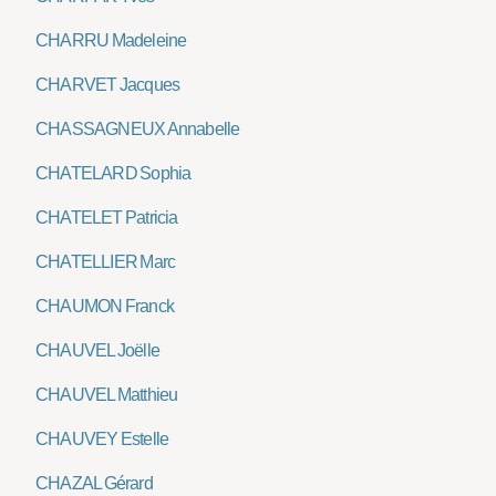
CHARRU Madeleine
CHARVET Jacques
CHASSAGNEUX Annabelle
CHATELARD Sophia
CHATELET Patricia
CHATELLIER Marc
CHAUMON Franck
CHAUVEL Joëlle
CHAUVEL Matthieu
CHAUVEY Estelle
CHAZAL Gérard