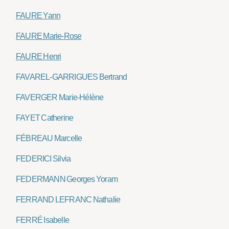
FAURE Yann
FAURE Marie-Rose
FAURE Henri
FAVAREL-GARRIGUES Bertrand
FAVERGER Marie-Hélène
FAYET Catherine
FÉBREAU Marcelle
FEDERICI Silvia
FEDERMANN Georges Yoram
FERRAND LEFRANC Nathalie
FERRÉ Isabelle