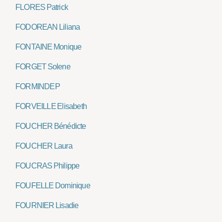
FLORES Patrick
FODOREAN Liliana
FONTAINE Monique
FORGET Solene
FORMINDEP
FORVEILLE Elisabeth
FOUCHER Bénédicte
FOUCHER Laura
FOUCRAS Philippe
FOUFELLE Dominique
FOURNIER Lisadie