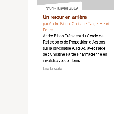
N°84 - janvier 2019
Un retour en arrière
par André Bitton, Christine Farge, Henri
Faure
André Bitton Président du Cercle de
Réflexion et de Proposition d’Actions
sur la psychiatrie (CRPA), avec l’aide
de : Christine Farge Pharmacienne en
invalidité , et de Henri…
Lire la suite