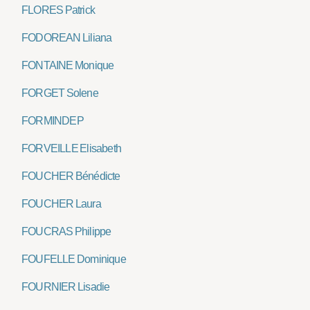
FLORES Patrick
FODOREAN Liliana
FONTAINE Monique
FORGET Solene
FORMINDEP
FORVEILLE Elisabeth
FOUCHER Bénédicte
FOUCHER Laura
FOUCRAS Philippe
FOUFELLE Dominique
FOURNIER Lisadie