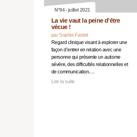
N°94 - juillet 2021
La vie vaut la peine d’être
vécue !
par Sophie Fardet
Regard clinique visant à explorer une
façon d’entrer en relation avec une
personne qui présente un autisme
sévère, des difficultés relationnelles et
de communication.…
Lire la suite