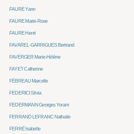
FAURE Yann
FAURE Marie-Rose
FAURE Henri
FAVAREL-GARRIGUES Bertrand
FAVERGER Marie-Hélène
FAYET Catherine
FÉBREAU Marcelle
FEDERICI Silvia
FEDERMANN Georges Yoram
FERRAND LEFRANC Nathalie
FERRÉ Isabelle