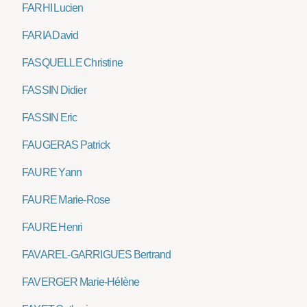
FARHI Lucien
FARIA David
FASQUELLE Christine
FASSIN Didier
FASSIN Eric
FAUGERAS Patrick
FAURE Yann
FAURE Marie-Rose
FAURE Henri
FAVAREL-GARRIGUES Bertrand
FAVERGER Marie-Hélène