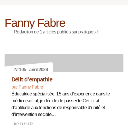
Fanny Fabre
Rédaction de 1 articles publiés sur pratiques.fr
N°105 - avril 2024
Délit d’empathie
par Fanny Fabre
Éducatrice spécialisée, 15 ans d’expérience dans le
médico-social, je décide de passer le Certificat
d’aptitude aux fonctions de responsable d’unité et
d’intervention sociale…
Lire la suite