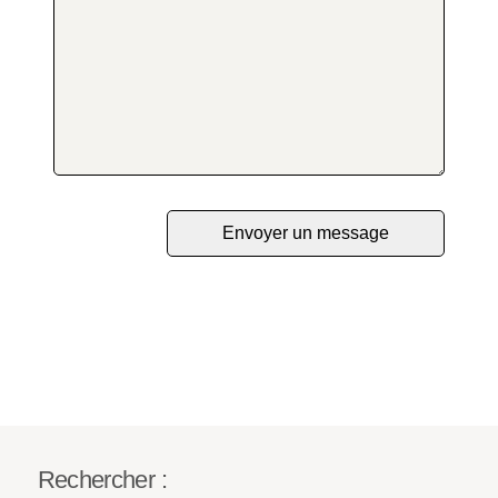
Rechercher :