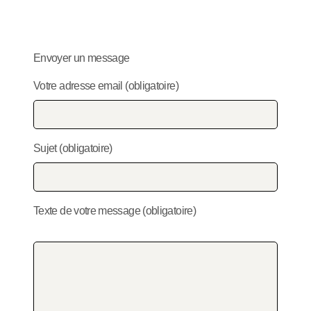
Envoyer un message
Votre adresse email (obligatoire)
Sujet (obligatoire)
Texte de votre message (obligatoire)